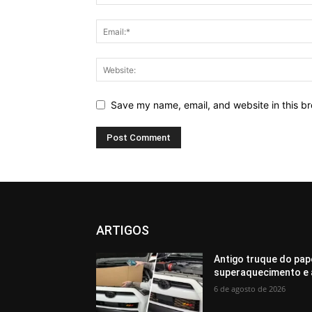
Save my name, email, and website in this br
ARTIGOS
Antigo truque do pap
superaquecimento e 
6 de agosto de 2026