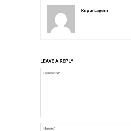
Reportagem
LEAVE A REPLY