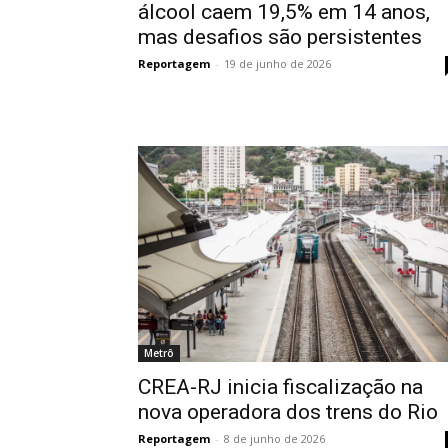
álcool caem 19,5% em 14 anos,
mas desafios são persistentes
Reportagem
-
19 de junho de 2026
Metrô
CREA-RJ inicia fiscalização na
nova operadora dos trens do Rio
Reportagem
-
8 de junho de 2026