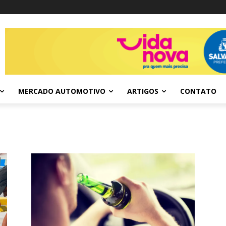
MERCADO AUTOMOTIVO
ARTIGOS
CONTATO