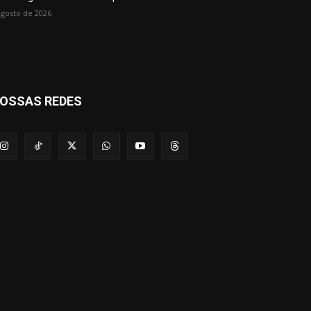
agosto de 2026
OSSAS REDES