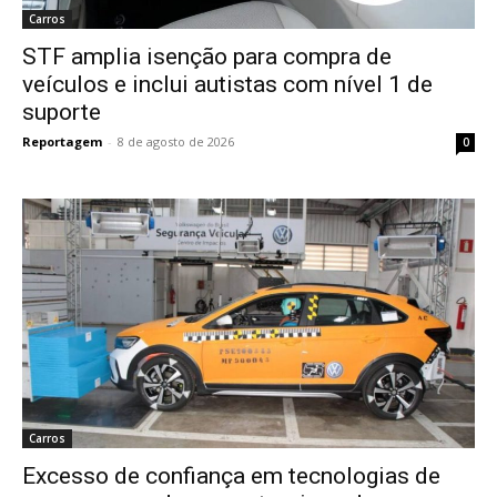
Carros
STF amplia isenção para compra de
veículos e inclui autistas com nível 1 de
suporte
Reportagem
-
8 de agosto de 2026
0
Carros
Excesso de confiança em tecnologias de