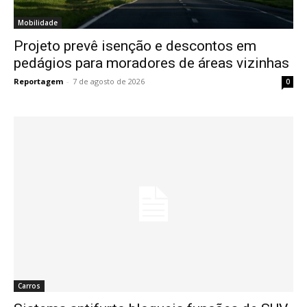
Mobilidade
Projeto prevê isenção e descontos em
pedágios para moradores de áreas vizinhas
Reportagem
-
7 de agosto de 2026
0
Carros