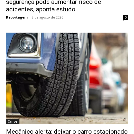
segurança pode aumentar risco de
acidentes, aponta estudo
Reportagem
-
8 de agosto de 2026
0
Carros
Mecânico alerta: deixar o carro estacionado