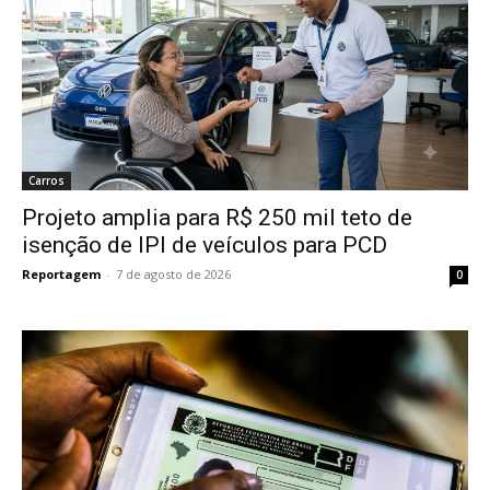
Carros
Projeto amplia para R$ 250 mil teto de
isenção de IPI de veículos para PCD
Reportagem
-
7 de agosto de 2026
0