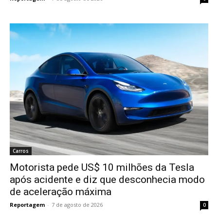
Carros
Motorista pede US$ 10 milhões da Tesla
após acidente e diz que desconhecia modo
de aceleração máxima
Reportagem
-
7 de agosto de 2026
0