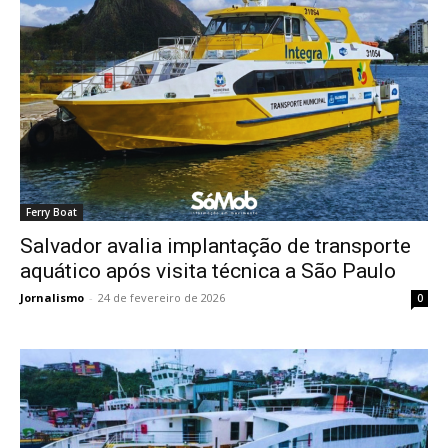
Ferry Boat
Salvador avalia implantação de transporte
aquático após visita técnica a São Paulo
Jornalismo
-
24 de fevereiro de 2026
0