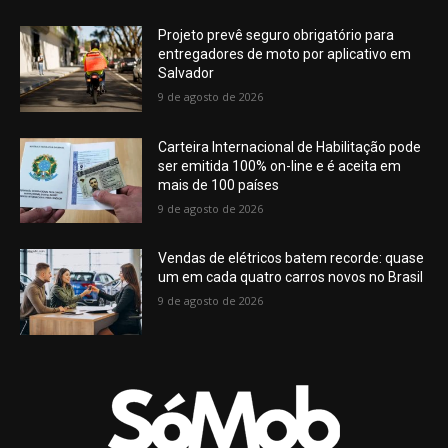
Projeto prevê seguro obrigatório para
entregadores de moto por aplicativo em
Salvador
9 de agosto de 2026
Carteira Internacional de Habilitação pode
ser emitida 100% on-line e é aceita em
mais de 100 países
9 de agosto de 2026
Vendas de elétricos batem recorde: quase
um em cada quatro carros novos no Brasil
9 de agosto de 2026