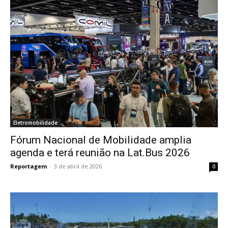
Eletromobilidade
Fórum Nacional de Mobilidade amplia
agenda e terá reunião na Lat.Bus 2026
Reportagem
-
3 de abril de 2026
0