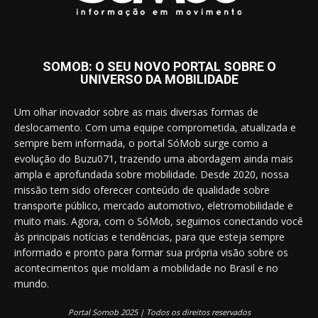
SOMOB: O SEU NOVO PORTAL SOBRE O
UNIVERSO DA MOBILIDADE
Um olhar inovador sobre as mais diversas formas de
deslocamento. Com uma equipe comprometida, atualizada e
sempre bem informada, o portal SóMob surge como a
evolução do Buzu071, trazendo uma abordagem ainda mais
ampla e aprofundada sobre mobilidade. Desde 2020, nossa
missão tem sido oferecer conteúdo de qualidade sobre
transporte público, mercado automotivo, eletromobilidade e
muito mais. Agora, com o SóMob, seguimos conectando você
às principais notícias e tendências, para que esteja sempre
informado e pronto para formar sua própria visão sobre os
acontecimentos que moldam a mobilidade no Brasil e no
mundo.
Portal Somob 2025 | Todos os direitos reservados