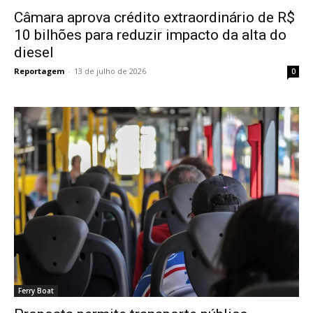
Câmara aprova crédito extraordinário de R$
10 bilhões para reduzir impacto da alta do
diesel
Reportagem
-
13 de julho de 2026
0
Ferry Boat