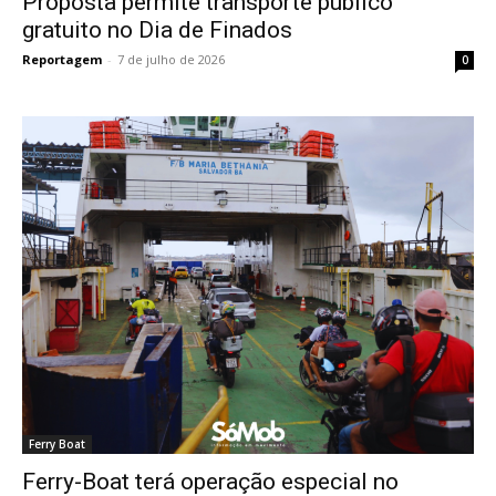
Proposta permite transporte público
gratuito no Dia de Finados
Reportagem
-
7 de julho de 2026
0
Ferry Boat
Ferry-Boat terá operação especial no