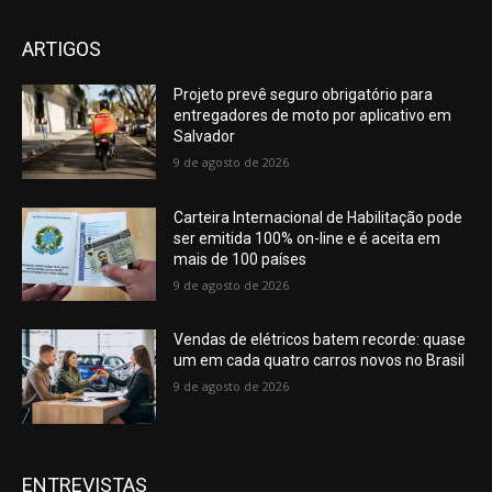
ARTIGOS
Projeto prevê seguro obrigatório para
entregadores de moto por aplicativo em
Salvador
9 de agosto de 2026
Carteira Internacional de Habilitação pode
ser emitida 100% on-line e é aceita em
mais de 100 países
9 de agosto de 2026
Vendas de elétricos batem recorde: quase
um em cada quatro carros novos no Brasil
9 de agosto de 2026
ENTREVISTAS