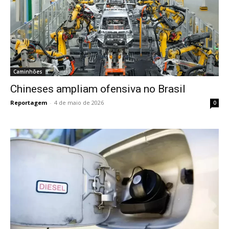
Caminhões
Chineses ampliam ofensiva no Brasil
Reportagem
-
4 de maio de 2026
0