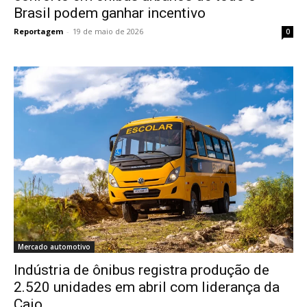
Brasil podem ganhar incentivo
Reportagem
-
19 de maio de 2026
0
Mercado automotivo
Indústria de ônibus registra produção de
2.520 unidades em abril com liderança da
Caio