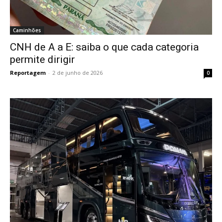
Caminhões
CNH de A a E: saiba o que cada categoria
permite dirigir
Reportagem
-
2 de junho de 2026
0