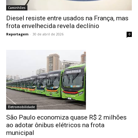
Caminhões
Diesel resiste entre usados na França, mas
frota envelhecida revela declínio
Reportagem
-
30 de abril de 2026
0
Eletromobilidade
São Paulo economiza quase R$ 2 milhões
ao adotar ônibus elétricos na frota
municipal