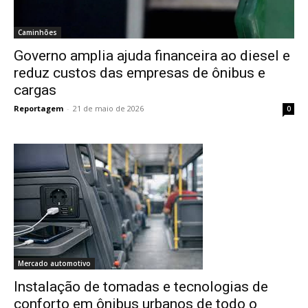
Caminhões
Governo amplia ajuda financeira ao diesel e
reduz custos das empresas de ônibus e
cargas
Reportagem
-
21 de maio de 2026
0
Mercado automotivo
Instalação de tomadas e tecnologias de
conforto em ônibus urbanos de todo o