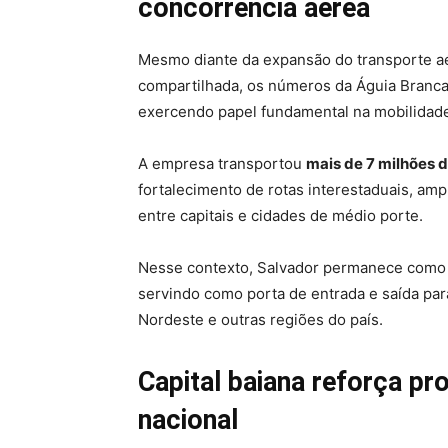
concorrência aérea
Mesmo diante da expansão do transporte aé
compartilhada, os números da Águia Branca
exercendo papel fundamental na mobilidade 
A empresa transportou
mais de 7 milhões 
fortalecimento de rotas interestaduais, am
entre capitais e cidades de médio porte.
Nesse contexto, Salvador permanece como
servindo como porta de entrada e saída par
Nordeste e outras regiões do país.
Capital baiana reforça p
nacional