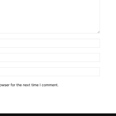
owser for the next time I comment.