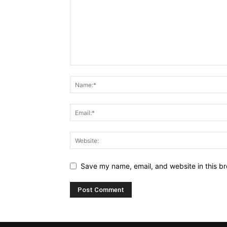
Save my name, email, and website in this br