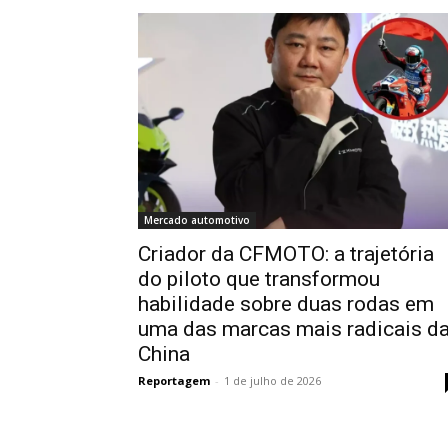
Mercado automotivo
Criador da CFMOTO: a trajetória
do piloto que transformou
habilidade sobre duas rodas em
uma das marcas mais radicais d
China
Reportagem
-
1 de julho de 2026