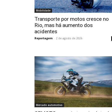
Mobilidade
Transporte por motos cresce no
Rio, mas há aumento dos
acidentes
Reportagem
-
2 de agosto de 2026
Mercado automotivo