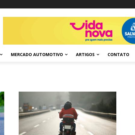
MERCADO AUTOMOTIVO
ARTIGOS
CONTATO