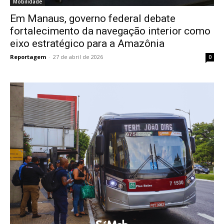
Mobilidade
Em Manaus, governo federal debate
fortalecimento da navegação interior como
eixo estratégico para a Amazônia
Reportagem
-
27 de abril de 2026
0