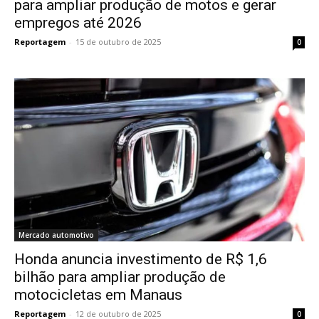
para ampliar produção de motos e gerar
empregos até 2026
Reportagem
-
15 de outubro de 2025
0
Mercado automotivo
Honda anuncia investimento de R$ 1,6
bilhão para ampliar produção de
motocicletas em Manaus
Reportagem
-
12 de outubro de 2025
0