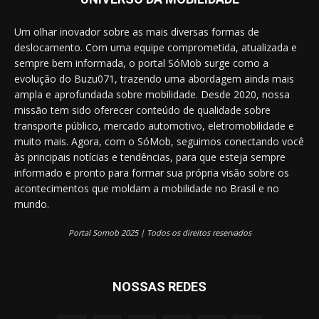
Um olhar inovador sobre as mais diversas formas de
deslocamento. Com uma equipe comprometida, atualizada e
sempre bem informada, o portal SóMob surge como a
evolução do Buzu071, trazendo uma abordagem ainda mais
ampla e aprofundada sobre mobilidade. Desde 2020, nossa
missão tem sido oferecer conteúdo de qualidade sobre
transporte público, mercado automotivo, eletromobilidade e
muito mais. Agora, com o SóMob, seguimos conectando você
às principais notícias e tendências, para que esteja sempre
informado e pronto para formar sua própria visão sobre os
acontecimentos que moldam a mobilidade no Brasil e no
mundo.
Portal Somob 2025 | Todos os direitos reservados
NOSSAS REDES