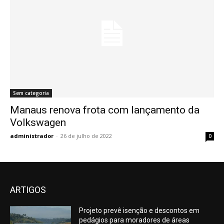
Sem categoria
Manaus renova frota com lançamento da
Volkswagen
administrador
-
26 de julho de 2022
0
ARTIGOS
Projeto prevê isenção e descontos em
pedágios para moradores de áreas