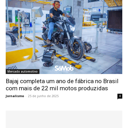
Mercado automotivo
Bajaj completa um ano de fábrica no Brasil
com mais de 22 mil motos produzidas
Jornalismo
-
25 de junho de 2025
0