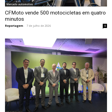
Mercado automotivo
CFMoto vende 500 motocicletas em quatro
minutos
Reportagem
-
7 de julho de 2026
0