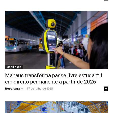
Mobilidade
Manaus transforma passe livre estudantil
em direito permanente a partir de 2026
Reportagem
-
17 de julho de 2025
0