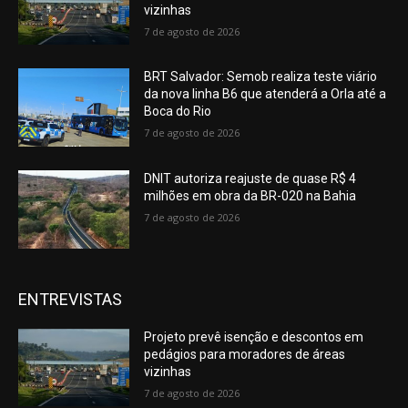
vizinhas
7 de agosto de 2026
BRT Salvador: Semob realiza teste viário
da nova linha B6 que atenderá a Orla até a
Boca do Rio
7 de agosto de 2026
DNIT autoriza reajuste de quase R$ 4
milhões em obra da BR-020 na Bahia
7 de agosto de 2026
ENTREVISTAS
Projeto prevê isenção e descontos em
pedágios para moradores de áreas
vizinhas
7 de agosto de 2026