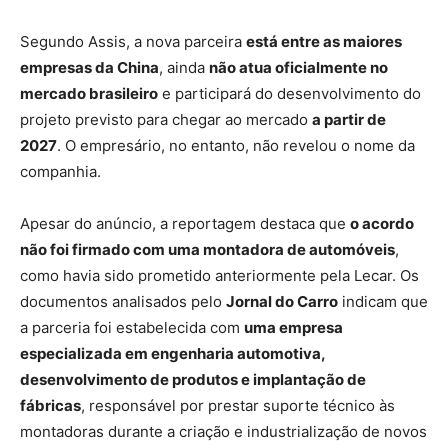
Segundo Assis, a nova parceira
está entre as maiores
empresas da China
, ainda
não atua oficialmente no
mercado brasileiro
e participará do desenvolvimento do
projeto previsto para chegar ao mercado
a partir de
2027
. O empresário, no entanto, não revelou o nome da
companhia.
Apesar do anúncio, a reportagem destaca que
o acordo
não foi firmado com uma montadora de automóveis
,
como havia sido prometido anteriormente pela Lecar. Os
documentos analisados pelo
Jornal do Carro
indicam que
a parceria foi estabelecida com
uma empresa
especializada em engenharia automotiva,
desenvolvimento de produtos e implantação de
fábricas
, responsável por prestar suporte técnico às
montadoras durante a criação e industrialização de novos