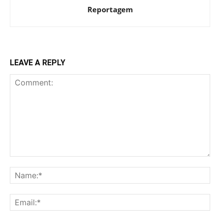
Reportagem
LEAVE A REPLY