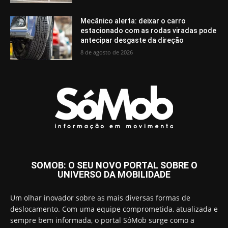
Mecânico alerta: deixar o carro
estacionado com as rodas viradas pode
antecipar desgaste da direção
8 de agosto de 2026
SOMOB: O SEU NOVO PORTAL SOBRE O
UNIVERSO DA MOBILIDADE
Um olhar inovador sobre as mais diversas formas de
deslocamento. Com uma equipe comprometida, atualizada e
sempre bem informada, o portal SóMob surge como a