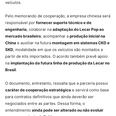
veículos.
Pelo memorando de cooperação, a empresa chinesa será
responsável por
fornecer suporte técnico e de
engenharia
, colaborar na
adaptação do Lecar Pop ao
mercado brasileiro
, acompanhar a
produção inicial na
China
e auxiliar na futura
montagem em sistemas CKD e
SKD
, modalidade em que os veículos são montados a
partir de kits importados. O acordo também prevê apoio
na
implantação da futura linha de produção da Lecar no
Brasil
.
O documento, entretanto, ressalta que a parceria possui
caráter de cooperação estratégica
e servirá como base
para contratos definitivos que ainda deverão ser
negociados entre as partes. Dessa forma, o
entendimento
ainda pode ser alterado ou não evoluir