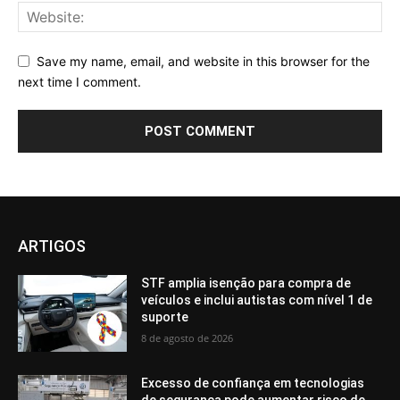
Save my name, email, and website in this browser for the
next time I comment.
ARTIGOS
STF amplia isenção para compra de
veículos e inclui autistas com nível 1 de
suporte
8 de agosto de 2026
Excesso de confiança em tecnologias
de segurança pode aumentar risco de