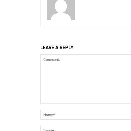
LEAVE A REPLY