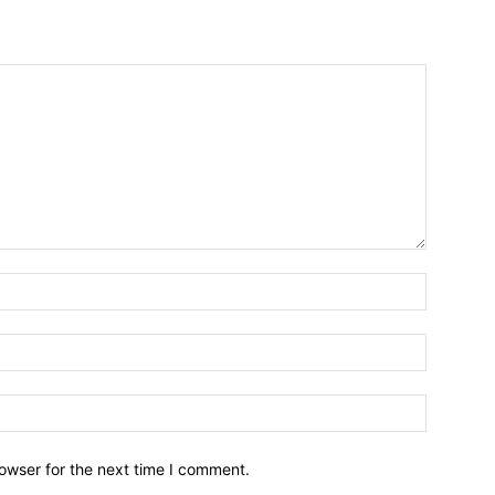
owser for the next time I comment.