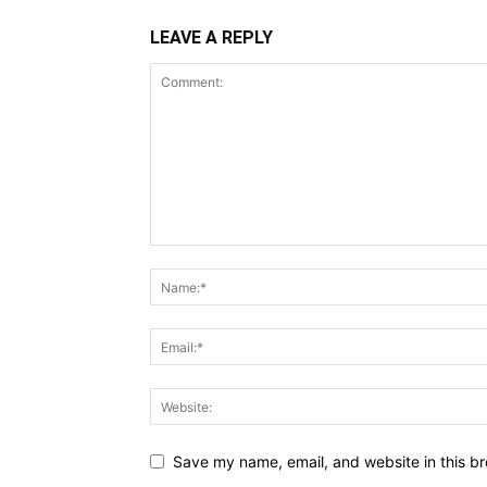
LEAVE A REPLY
Save my name, email, and website in this br