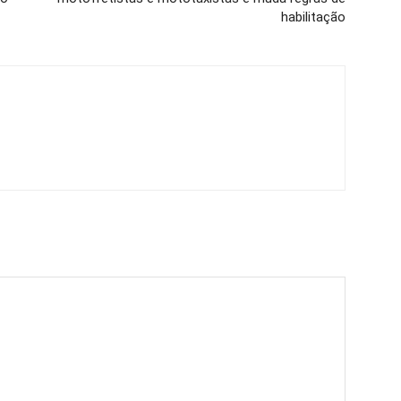
habilitação