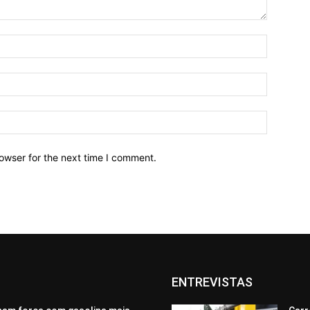
owser for the next time I comment.
ENTREVISTAS