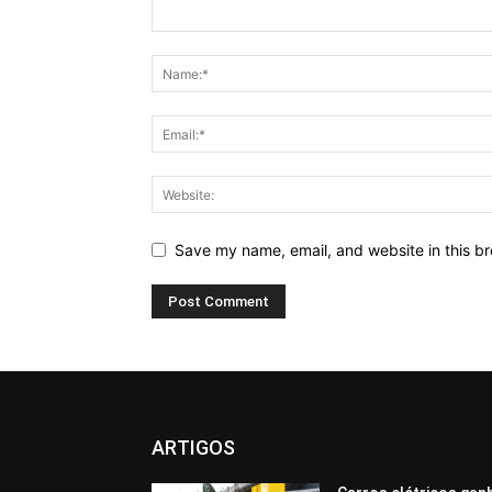
Save my name, email, and website in this br
ARTIGOS