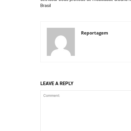
Brasil
Reportagem
LEAVE A REPLY