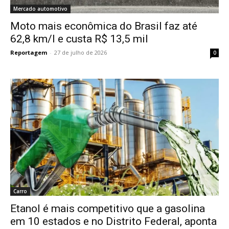
Mercado automotivo
Moto mais econômica do Brasil faz até
62,8 km/l e custa R$ 13,5 mil
Reportagem
-
27 de julho de 2026
0
Carro
Etanol é mais competitivo que a gasolina
em 10 estados e no Distrito Federal, aponta