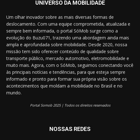
UNIVERSO DA MOBILIDADE
Um olhar inovador sobre as mais diversas formas de
deslocamento. Com uma equipe comprometida, atualizada e
sempre bem informada, o portal SóMob surge como a
evolução do Buzu071, trazendo uma abordagem ainda mais
ampla e aprofundada sobre mobilidade. Desde 2020, nossa
missão tem sido oferecer conteúdo de qualidade sobre
transporte público, mercado automotivo, eletromobilidade e
muito mais. Agora, com o SóMob, seguimos conectando você
às principais notícias e tendências, para que esteja sempre
informado e pronto para formar sua própria visão sobre os
acontecimentos que moldam a mobilidade no Brasil e no
mundo.
Portal Somob 2025 | Todos os direitos reservados
NOSSAS REDES