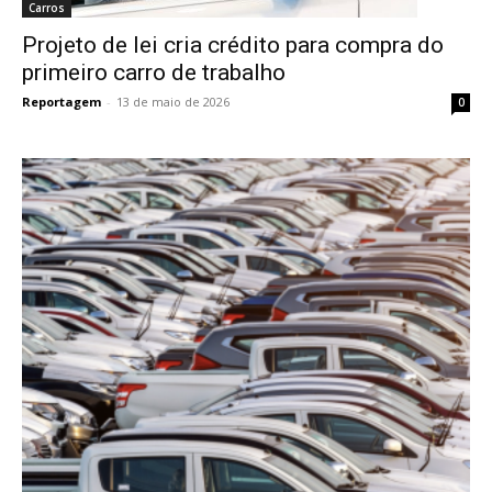
Carros
Projeto de lei cria crédito para compra do
primeiro carro de trabalho
Reportagem
-
13 de maio de 2026
0