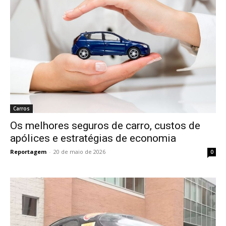
Carros
Os melhores seguros de carro, custos de
apólices e estratégias de economia
Reportagem
-
20 de maio de 2026
0