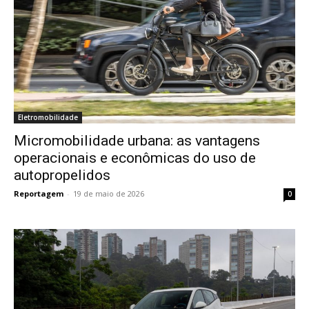
Eletromobilidade
Micromobilidade urbana: as vantagens
operacionais e econômicas do uso de
autopropelidos
Reportagem
-
19 de maio de 2026
0