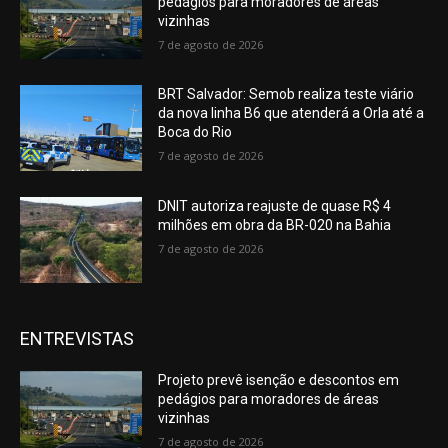
pedágios para moradores de áreas
vizinhas
7 de agosto de 2026
BRT Salvador: Semob realiza teste viário
da nova linha B6 que atenderá a Orla até a
Boca do Rio
7 de agosto de 2026
DNIT autoriza reajuste de quase R$ 4
milhões em obra da BR-020 na Bahia
7 de agosto de 2026
ENTREVISTAS
Projeto prevê isenção e descontos em
pedágios para moradores de áreas
vizinhas
7 de agosto de 2026