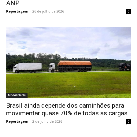
ANP
Reportagem
-
26 de julho de 2026
0
Mobilidade
Brasil ainda depende dos caminhões para
movimentar quase 70% de todas as cargas
Reportagem
-
2 de julho de 2026
0