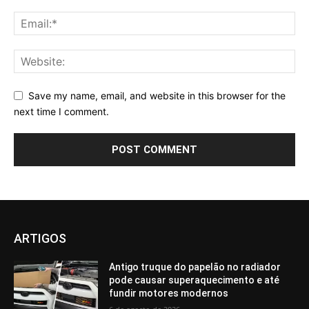
Save my name, email, and website in this browser for the
next time I comment.
ARTIGOS
Antigo truque do papelão no radiador
pode causar superaquecimento e até
fundir motores modernos