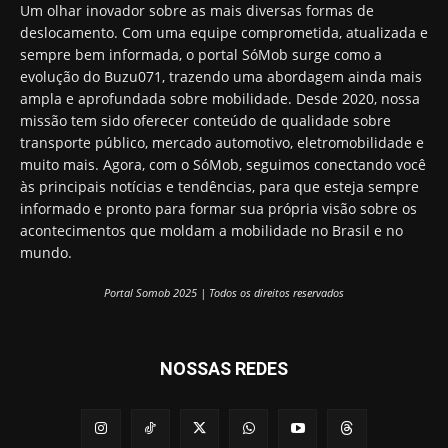
Um olhar inovador sobre as mais diversas formas de
deslocamento. Com uma equipe comprometida, atualizada e
sempre bem informada, o portal SóMob surge como a
evolução do Buzu071, trazendo uma abordagem ainda mais
ampla e aprofundada sobre mobilidade. Desde 2020, nossa
missão tem sido oferecer conteúdo de qualidade sobre
transporte público, mercado automotivo, eletromobilidade e
muito mais. Agora, com o SóMob, seguimos conectando você
às principais notícias e tendências, para que esteja sempre
informado e pronto para formar sua própria visão sobre os
acontecimentos que moldam a mobilidade no Brasil e no
mundo.
Portal Somob 2025 | Todos os direitos reservados
NOSSAS REDES