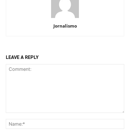
Jornalismo
LEAVE A REPLY