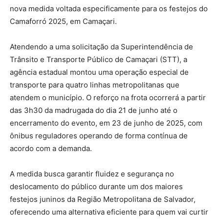
nova medida voltada especificamente para os festejos do
Camaforró 2025, em Camaçari.
Atendendo a uma solicitação da Superintendência de
Trânsito e Transporte Público de Camaçari (STT), a
agência estadual montou uma operação especial de
transporte para quatro linhas metropolitanas que
atendem o município. O reforço na frota ocorrerá a partir
das 3h30 da madrugada do dia 21 de junho até o
encerramento do evento, em 23 de junho de 2025, com
ônibus reguladores operando de forma contínua de
acordo com a demanda.
A medida busca garantir fluidez e segurança no
deslocamento do público durante um dos maiores
festejos juninos da Região Metropolitana de Salvador,
oferecendo uma alternativa eficiente para quem vai curtir