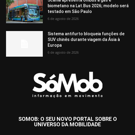
biometano na Lat.Bus 2026; modelo será
testado em São Paulo
6 de agosto de 2026
Sistema antifurto bloqueia funções de
SUV chinês durante viagem da Ásia à
Europa
6 de agosto de 2026
SOMOB: O SEU NOVO PORTAL SOBRE O
UNIVERSO DA MOBILIDADE