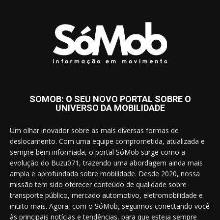
SOMOB: O SEU NOVO PORTAL SOBRE O
UNIVERSO DA MOBILIDADE
Um olhar inovador sobre as mais diversas formas de
deslocamento. Com uma equipe comprometida, atualizada e
sempre bem informada, o portal SóMob surge como a
evolução do Buzu071, trazendo uma abordagem ainda mais
ampla e aprofundada sobre mobilidade. Desde 2020, nossa
missão tem sido oferecer conteúdo de qualidade sobre
transporte público, mercado automotivo, eletromobilidade e
muito mais. Agora, com o SóMob, seguimos conectando você
às principais notícias e tendências, para que esteja sempre