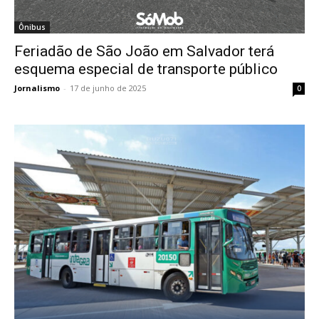
Ônibus
Feriadão de São João em Salvador terá
esquema especial de transporte público
Jornalismo
-
17 de junho de 2025
0