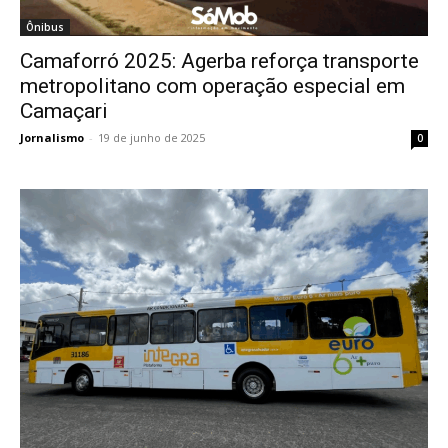
Ônibus
Camaforró 2025: Agerba reforça transporte
metropolitano com operação especial em
Camaçari
Jornalismo
-
19 de junho de 2025
0