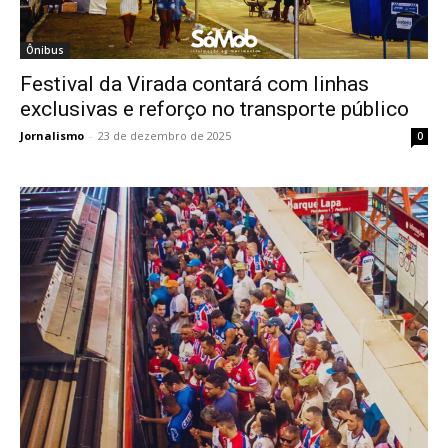
Ônibus
Festival da Virada contará com linhas
exclusivas e reforço no transporte público
Jornalismo
-
23 de dezembro de 2025
0