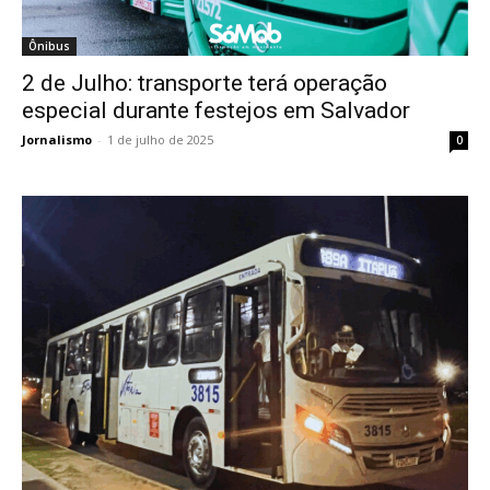
Ônibus
2 de Julho: transporte terá operação
especial durante festejos em Salvador
Jornalismo
-
1 de julho de 2025
0