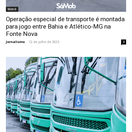
Metrô
Operação especial de transporte é montada
para jogo entre Bahia e Atlético-MG na
Fonte Nova
Jornalismo
-
12 de julho de 2025
0