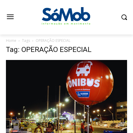
Home
Tags
OPERAÇÃO ESPECIAL
Tag: OPERAÇÃO ESPECIAL