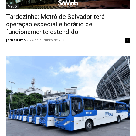
Metrô
Tardezinha: Metrô de Salvador terá
operação especial e horário de
funcionamento estendido
Jornalismo
-
24 de outubro de 2025
0