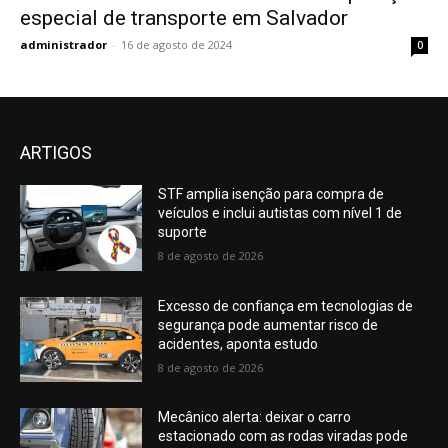
especial de transporte em Salvador
administrador
-
16 de agosto de 2024
0
ARTIGOS
STF amplia isenção para compra de
veículos e inclui autistas com nível 1 de
suporte
8 de agosto de 2026
Excesso de confiança em tecnologias de
segurança pode aumentar risco de
acidentes, aponta estudo
8 de agosto de 2026
Mecânico alerta: deixar o carro
estacionado com as rodas viradas pode