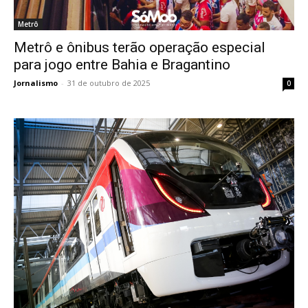
Metrô
Metrô e ônibus terão operação especial
para jogo entre Bahia e Bragantino
Jornalismo
-
31 de outubro de 2025
0