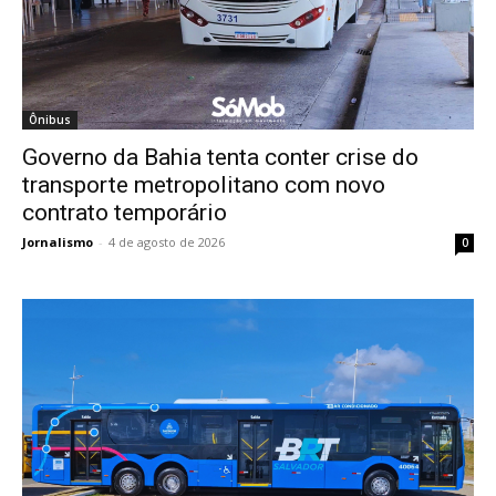
Ônibus
Governo da Bahia tenta conter crise do
transporte metropolitano com novo
contrato temporário
Jornalismo
-
4 de agosto de 2026
0