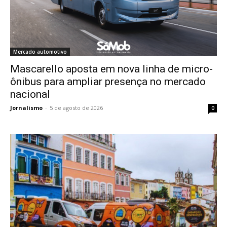
Mercado automotivo
Mascarello aposta em nova linha de micro-
ônibus para ampliar presença no mercado
nacional
Jornalismo
-
5 de agosto de 2026
0