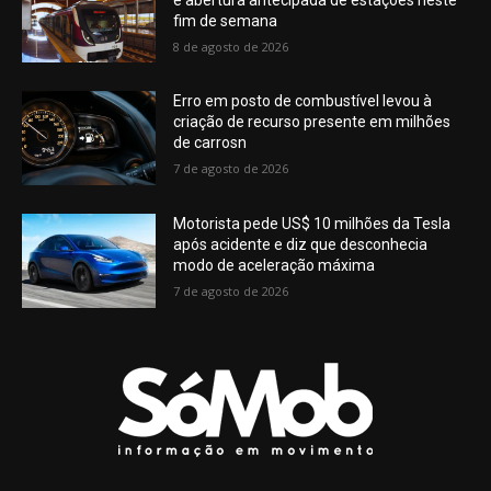
fim de semana
8 de agosto de 2026
Erro em posto de combustível levou à
criação de recurso presente em milhões
de carrosn
7 de agosto de 2026
Motorista pede US$ 10 milhões da Tesla
após acidente e diz que desconhecia
modo de aceleração máxima
7 de agosto de 2026