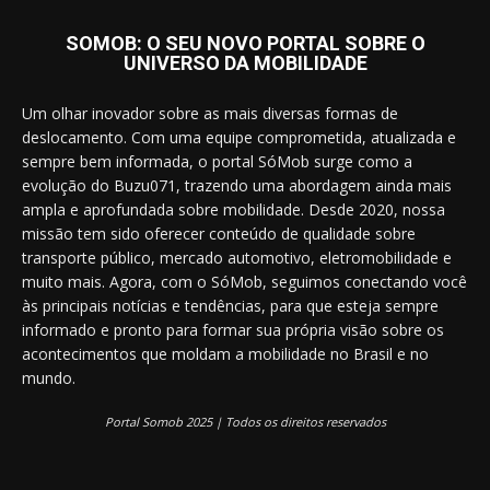
SOMOB: O SEU NOVO PORTAL SOBRE O
UNIVERSO DA MOBILIDADE
Um olhar inovador sobre as mais diversas formas de
deslocamento. Com uma equipe comprometida, atualizada e
sempre bem informada, o portal SóMob surge como a
evolução do Buzu071, trazendo uma abordagem ainda mais
ampla e aprofundada sobre mobilidade. Desde 2020, nossa
missão tem sido oferecer conteúdo de qualidade sobre
transporte público, mercado automotivo, eletromobilidade e
muito mais. Agora, com o SóMob, seguimos conectando você
às principais notícias e tendências, para que esteja sempre
informado e pronto para formar sua própria visão sobre os
acontecimentos que moldam a mobilidade no Brasil e no
mundo.
Portal Somob 2025 | Todos os direitos reservados