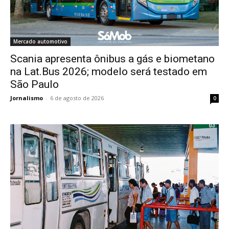
Mercado automotivo
Scania apresenta ônibus a gás e biometano
na Lat.Bus 2026; modelo será testado em
São Paulo
Jornalismo
-
6 de agosto de 2026
0