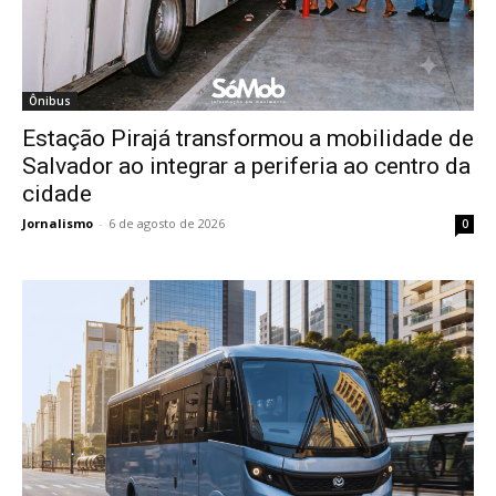
Ônibus
Estação Pirajá transformou a mobilidade de
Salvador ao integrar a periferia ao centro da
cidade
Jornalismo
-
6 de agosto de 2026
0