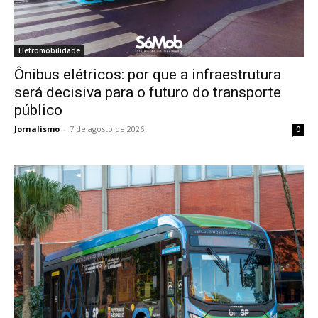
Eletromobilidade
Ônibus elétricos: por que a infraestrutura
será decisiva para o futuro do transporte
público
Jornalismo
-
7 de agosto de 2026
0