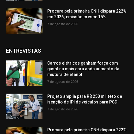
Procura pela primeira CNH dispara 222%
em 2026; emissão cresce 15%
7 de agosto de 2026
ENTREVISTAS
Carros elétricos ganham força com
gasolina mais cara após aumento da
mistura de etanol
7 de agosto de 2026
Projeto amplia para R$ 250 mil teto de
isenção de IPI de veículos para PCD
7 de agosto de 2026
Procura pela primeira CNH dispara 222%