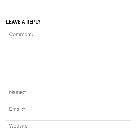
LEAVE A REPLY