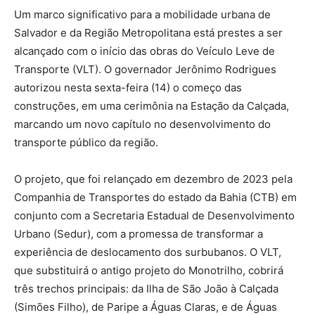
Um marco significativo para a mobilidade urbana de
Salvador e da Região Metropolitana está prestes a ser
alcançado com o início das obras do Veículo Leve de
Transporte (VLT). O governador Jerônimo Rodrigues
autorizou nesta sexta-feira (14) o começo das
construções, em uma cerimônia na Estação da Calçada,
marcando um novo capítulo no desenvolvimento do
transporte público da região.
O projeto, que foi relançado em dezembro de 2023 pela
Companhia de Transportes do estado da Bahia (CTB) em
conjunto com a Secretaria Estadual de Desenvolvimento
Urbano (Sedur), com a promessa de transformar a
experiência de deslocamento dos surbubanos. O VLT,
que substituirá o antigo projeto do Monotrilho, cobrirá
três trechos principais: da Ilha de São João à Calçada
(Simões Filho), de Paripe a Águas Claras, e de Águas