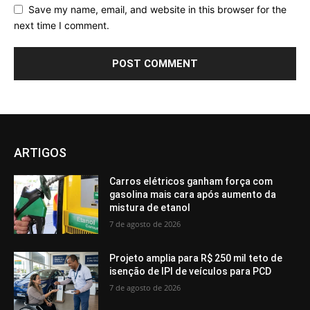
Save my name, email, and website in this browser for the
next time I comment.
ARTIGOS
Carros elétricos ganham força com
gasolina mais cara após aumento da
mistura de etanol
7 de agosto de 2026
Projeto amplia para R$ 250 mil teto de
isenção de IPI de veículos para PCD
7 de agosto de 2026