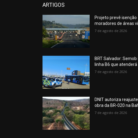
ARTIGOS
Projeto prevê isenção
moradores de áreas v
7 de agosto de 2026
BRT Salvador: Semob r
linha B6 que atenderá 
7 de agosto de 2026
DNIT autoriza reajust
obra da BR-020 na Ba
7 de agosto de 2026