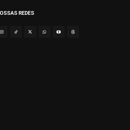
OSSAS REDES