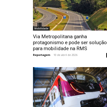
Mobilidade
Via Metropolitana ganha
protagonismo e pode ser solução
para mobilidade na RMS
Reportagem
-
10 de abril de 2026