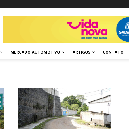
MERCADO AUTOMOTIVO
ARTIGOS
CONTATO