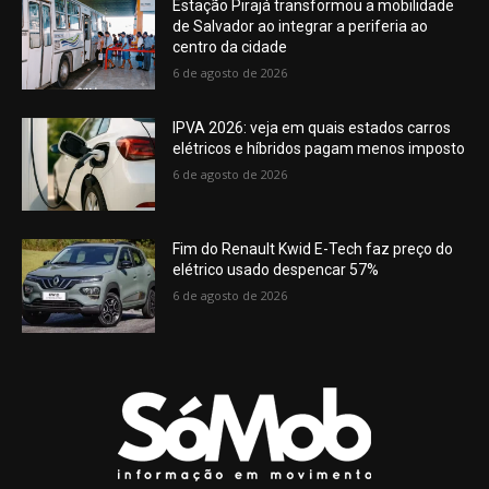
Estação Pirajá transformou a mobilidade
de Salvador ao integrar a periferia ao
centro da cidade
6 de agosto de 2026
IPVA 2026: veja em quais estados carros
elétricos e híbridos pagam menos imposto
6 de agosto de 2026
Fim do Renault Kwid E-Tech faz preço do
elétrico usado despencar 57%
6 de agosto de 2026