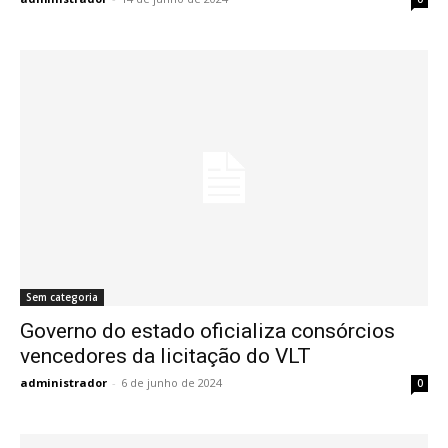
Sem categoria
Governo do estado oficializa consórcios
vencedores da licitação do VLT
administrador
-
6 de junho de 2024
0