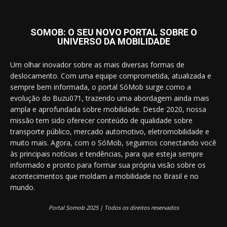
SOMOB: O SEU NOVO PORTAL SOBRE O
UNIVERSO DA MOBILIDADE
Um olhar inovador sobre as mais diversas formas de
deslocamento. Com uma equipe comprometida, atualizada e
sempre bem informada, o portal SóMob surge como a
evolução do Buzu071, trazendo uma abordagem ainda mais
ampla e aprofundada sobre mobilidade. Desde 2020, nossa
missão tem sido oferecer conteúdo de qualidade sobre
transporte público, mercado automotivo, eletromobilidade e
muito mais. Agora, com o SóMob, seguimos conectando você
às principais notícias e tendências, para que esteja sempre
informado e pronto para formar sua própria visão sobre os
acontecimentos que moldam a mobilidade no Brasil e no
mundo.
Portal Somob 2025 | Todos os direitos reservados