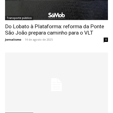
Transporte público
Do Lobato à Plataforma: reforma da Ponte
São João prepara caminho para o VLT
Jornalismo
-
14 de agosto de 2025
0