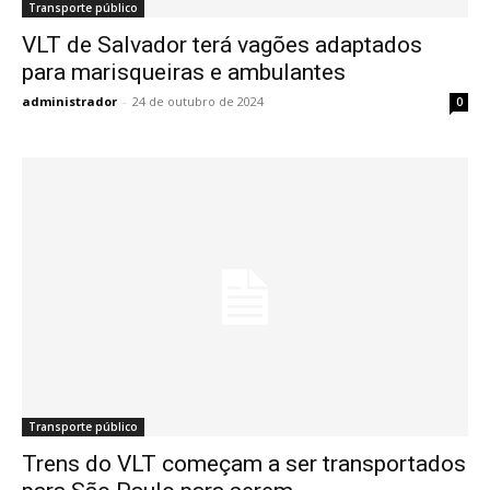
Transporte público
VLT de Salvador terá vagões adaptados
para marisqueiras e ambulantes
administrador
-
24 de outubro de 2024
0
Transporte público
Trens do VLT começam a ser transportados