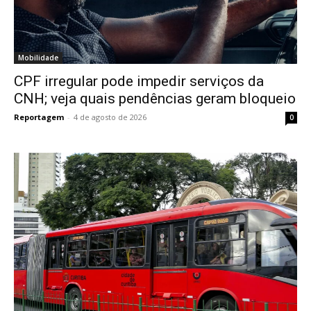
Mobilidade
CPF irregular pode impedir serviços da
CNH; veja quais pendências geram bloqueio
Reportagem
-
4 de agosto de 2026
0