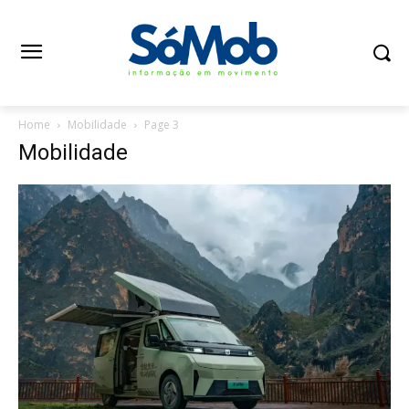
Home
Mobilidade
Page 3
Mobilidade