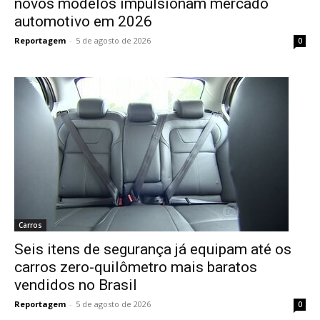
novos modelos impulsionam mercado
automotivo em 2026
Reportagem
-
5 de agosto de 2026
0
Carros
Seis itens de segurança já equipam até os
carros zero-quilômetro mais baratos
vendidos no Brasil
Reportagem
-
5 de agosto de 2026
0