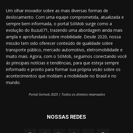
Um olhar inovador sobre as mais diversas formas de
deslocamento. Com uma equipe comprometida, atualizada e
sempre bem informada, o portal SóMob surge como a
evolução do Buzu071, trazendo uma abordagem ainda mais
ampla e aprofundada sobre mobilidade. Desde 2020, nossa
missão tem sido oferecer conteúdo de qualidade sobre
transporte público, mercado automotivo, eletromobilidade e
muito mais. Agora, com o SóMob, seguimos conectando você
às principais notícias e tendências, para que esteja sempre
informado e pronto para formar sua própria visão sobre os
acontecimentos que moldam a mobilidade no Brasil e no
mundo.
Portal Somob 2025 | Todos os direitos reservados
NOSSAS REDES