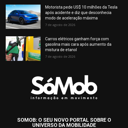
Motorista pede US$ 10 milhões da Tesla
após acidente e diz que desconhecia
modo de aceleração máxima
7 de agosto de 2026
Carros elétricos ganham força com
gasolina mais cara após aumento da
mistura de etanol
7 de agosto de 2026
SOMOB: O SEU NOVO PORTAL SOBRE O
UNIVERSO DA MOBILIDADE