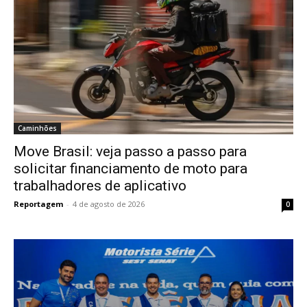
Caminhões
Move Brasil: veja passo a passo para
solicitar financiamento de moto para
trabalhadores de aplicativo
Reportagem
-
4 de agosto de 2026
0