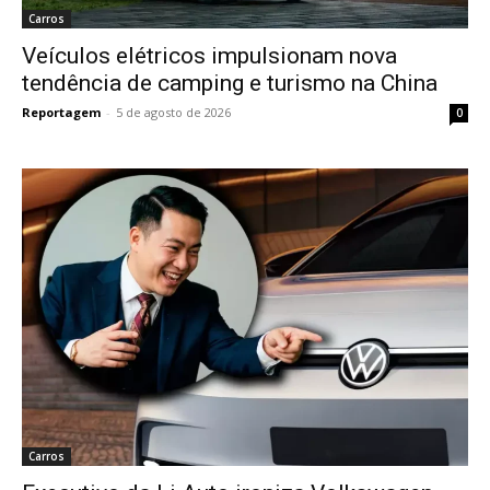
Carros
Veículos elétricos impulsionam nova
tendência de camping e turismo na China
Reportagem
-
5 de agosto de 2026
0
Carros