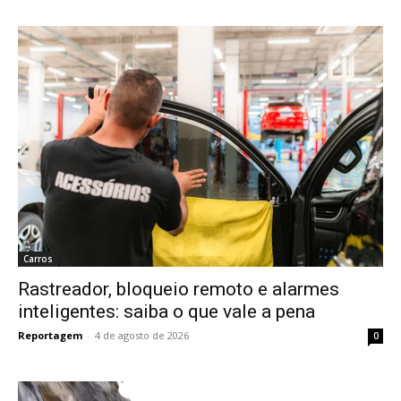
Carros
Rastreador, bloqueio remoto e alarmes
inteligentes: saiba o que vale a pena
Reportagem
-
4 de agosto de 2026
0