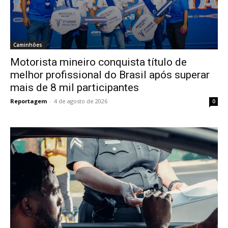
Caminhões
Motorista mineiro conquista título de
melhor profissional do Brasil após superar
mais de 8 mil participantes
Reportagem
-
4 de agosto de 2026
0