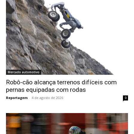
Mercado automotivo
Robô-cão alcança terrenos difíceis com
pernas equipadas com rodas
Reportagem
-
4 de agosto de 2026
0