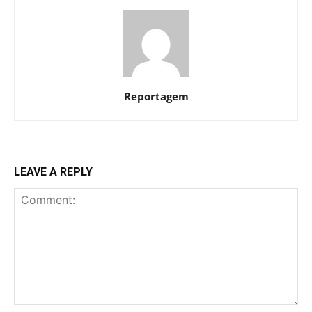
Reportagem
LEAVE A REPLY