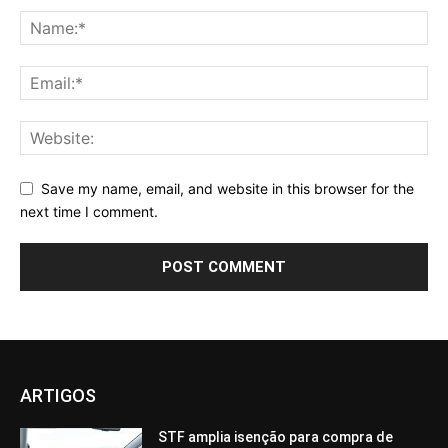
Save my name, email, and website in this browser for the
next time I comment.
ARTIGOS
STF amplia isenção para compra de