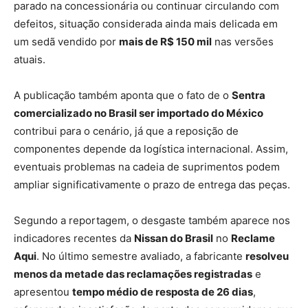
parado na concessionária ou continuar circulando com
defeitos, situação considerada ainda mais delicada em
um sedã vendido por
mais de R$ 150 mil
nas versões
atuais.
A publicação também aponta que o fato de o
Sentra
comercializado no Brasil ser importado do México
contribui para o cenário, já que a reposição de
componentes depende da logística internacional. Assim,
eventuais problemas na cadeia de suprimentos podem
ampliar significativamente o prazo de entrega das peças.
Segundo a reportagem, o desgaste também aparece nos
indicadores recentes da
Nissan do Brasil
no
Reclame
Aqui
. No último semestre avaliado, a fabricante
resolveu
menos da metade das reclamações registradas
e
apresentou
tempo médio de resposta de 26 dias
,