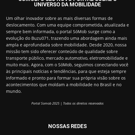
UNIVERSO DA MOBILIDADE
Um olhar inovador sobre as mais diversas formas de
deslocamento. Com uma equipe comprometida, atualizada e
sempre bem informada, o portal SóMob surge como a
evolução do Buzu071, trazendo uma abordagem ainda mais
ampla e aprofundada sobre mobilidade. Desde 2020, nossa
missão tem sido oferecer conteúdo de qualidade sobre
transporte público, mercado automotivo, eletromobilidade e
muito mais. Agora, com o SóMob, seguimos conectando você
às principais notícias e tendências, para que esteja sempre
informado e pronto para formar sua própria visão sobre os
acontecimentos que moldam a mobilidade no Brasil e no
mundo.
Portal Somob 2025 | Todos os direitos reservados
NOSSAS REDES