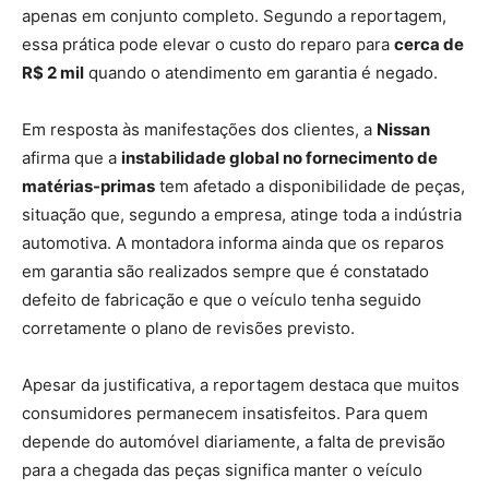
apenas em conjunto completo. Segundo a reportagem,
essa prática pode elevar o custo do reparo para
cerca de
R$ 2 mil
quando o atendimento em garantia é negado.
Em resposta às manifestações dos clientes, a
Nissan
afirma que a
instabilidade global no fornecimento de
matérias-primas
tem afetado a disponibilidade de peças,
situação que, segundo a empresa, atinge toda a indústria
automotiva. A montadora informa ainda que os reparos
em garantia são realizados sempre que é constatado
defeito de fabricação e que o veículo tenha seguido
corretamente o plano de revisões previsto.
Apesar da justificativa, a reportagem destaca que muitos
consumidores permanecem insatisfeitos. Para quem
depende do automóvel diariamente, a falta de previsão
para a chegada das peças significa manter o veículo