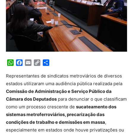
WhatsApp
Facebook
Email
Copy
Share
Link
Representantes de sindicatos metroviários de diversos
estados utilizaram uma audiência pública realizada pela
Comissão de Administração e Serviço Público da
Câmara dos Deputados
para denunciar o que classificam
como um processo crescente de
sucateamento dos
sistemas metroferroviários, precarização das
condições de trabalho e demissões em massa
,
especialmente em estados onde houve privatizações ou