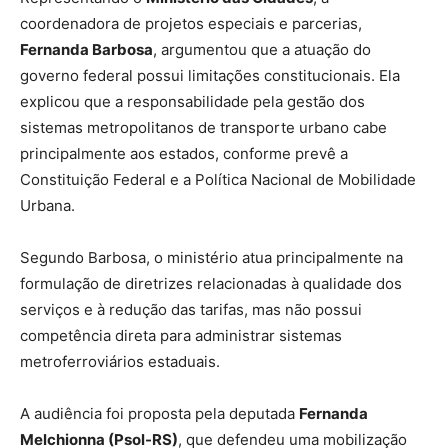
coordenadora de projetos especiais e parcerias,
Fernanda Barbosa
, argumentou que a atuação do
governo federal possui limitações constitucionais. Ela
explicou que a responsabilidade pela gestão dos
sistemas metropolitanos de transporte urbano cabe
principalmente aos estados, conforme prevê a
Constituição Federal e a Política Nacional de Mobilidade
Urbana.
Segundo Barbosa, o ministério atua principalmente na
formulação de diretrizes relacionadas à qualidade dos
serviços e à redução das tarifas, mas não possui
competência direta para administrar sistemas
metroferroviários estaduais.
A audiência foi proposta pela deputada
Fernanda
Melchionna (Psol-RS)
, que defendeu uma mobilização