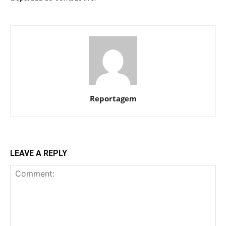
Reportagem
LEAVE A REPLY