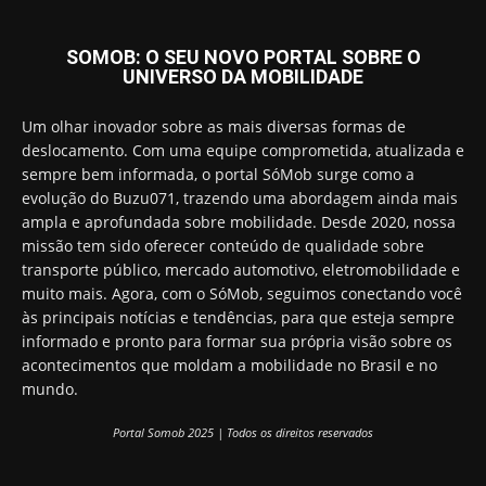
SOMOB: O SEU NOVO PORTAL SOBRE O
UNIVERSO DA MOBILIDADE
Um olhar inovador sobre as mais diversas formas de
deslocamento. Com uma equipe comprometida, atualizada e
sempre bem informada, o portal SóMob surge como a
evolução do Buzu071, trazendo uma abordagem ainda mais
ampla e aprofundada sobre mobilidade. Desde 2020, nossa
missão tem sido oferecer conteúdo de qualidade sobre
transporte público, mercado automotivo, eletromobilidade e
muito mais. Agora, com o SóMob, seguimos conectando você
às principais notícias e tendências, para que esteja sempre
informado e pronto para formar sua própria visão sobre os
acontecimentos que moldam a mobilidade no Brasil e no
mundo.
Portal Somob 2025 | Todos os direitos reservados