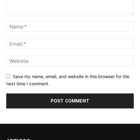
Save my name, email, and website in this browser for the
next time I comment.