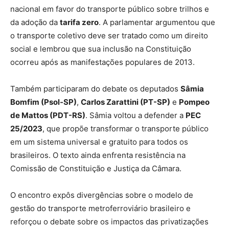
nacional em favor do transporte público sobre trilhos e
da adoção da
tarifa zero
. A parlamentar argumentou que
o transporte coletivo deve ser tratado como um direito
social e lembrou que sua inclusão na Constituição
ocorreu após as manifestações populares de 2013.
Também participaram do debate os deputados
Sâmia
Bomfim (Psol-SP)
,
Carlos Zarattini (PT-SP)
e
Pompeo
de Mattos (PDT-RS)
. Sâmia voltou a defender a
PEC
25/2023
, que propõe transformar o transporte público
em um sistema universal e gratuito para todos os
brasileiros. O texto ainda enfrenta resistência na
Comissão de Constituição e Justiça da Câmara.
O encontro expôs divergências sobre o modelo de
gestão do transporte metroferroviário brasileiro e
reforçou o debate sobre os impactos das privatizações