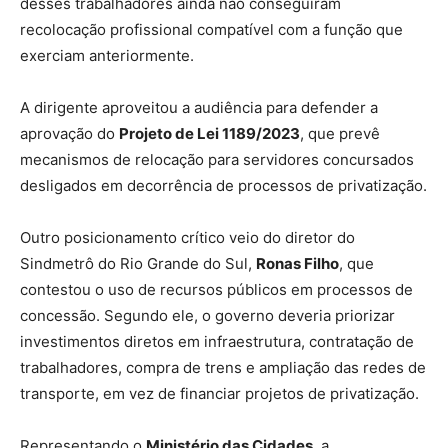
desses trabalhadores ainda não conseguiram
recolocação profissional compatível com a função que
exerciam anteriormente.
A dirigente aproveitou a audiência para defender a
aprovação do
Projeto de Lei 1189/2023
, que prevê
mecanismos de relocação para servidores concursados
desligados em decorrência de processos de privatização.
Outro posicionamento crítico veio do diretor do
Sindmetrô do Rio Grande do Sul,
Ronas Filho
, que
contestou o uso de recursos públicos em processos de
concessão. Segundo ele, o governo deveria priorizar
investimentos diretos em infraestrutura, contratação de
trabalhadores, compra de trens e ampliação das redes de
transporte, em vez de financiar projetos de privatização.
Representando o
Ministério das Cidades
, a