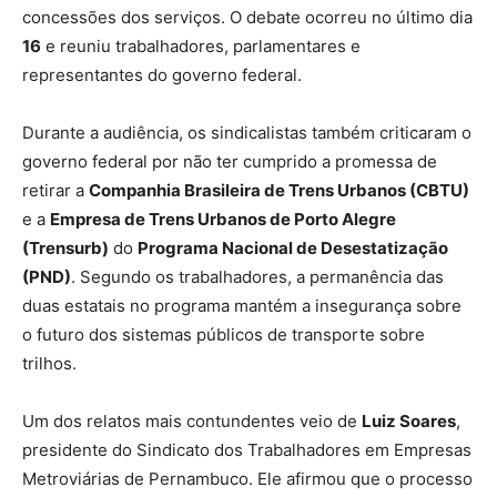
concessões dos serviços. O debate ocorreu no último dia
16
e reuniu trabalhadores, parlamentares e
representantes do governo federal.
Durante a audiência, os sindicalistas também criticaram o
governo federal por não ter cumprido a promessa de
retirar a
Companhia Brasileira de Trens Urbanos (CBTU)
e a
Empresa de Trens Urbanos de Porto Alegre
(Trensurb)
do
Programa Nacional de Desestatização
(PND)
. Segundo os trabalhadores, a permanência das
duas estatais no programa mantém a insegurança sobre
o futuro dos sistemas públicos de transporte sobre
trilhos.
Um dos relatos mais contundentes veio de
Luiz Soares
,
presidente do Sindicato dos Trabalhadores em Empresas
Metroviárias de Pernambuco. Ele afirmou que o processo