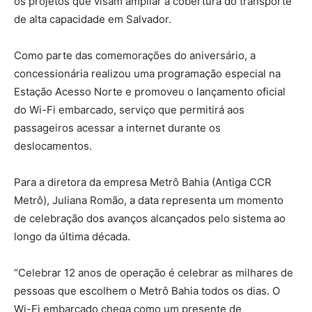
os projetos que visam ampliar a cobertura do transporte
de alta capacidade em Salvador.
Como parte das comemorações do aniversário, a
concessionária realizou uma programação especial na
Estação Acesso Norte e promoveu o lançamento oficial
do Wi-Fi embarcado, serviço que permitirá aos
passageiros acessar a internet durante os
deslocamentos.
Para a diretora da empresa Metrô Bahia (Antiga CCR
Metrô), Juliana Romão, a data representa um momento
de celebração dos avanços alcançados pelo sistema ao
longo da última década.
“Celebrar 12 anos de operação é celebrar as milhares de
pessoas que escolhem o Metrô Bahia todos os dias. O
Wi-Fi embarcado chega como um presente de