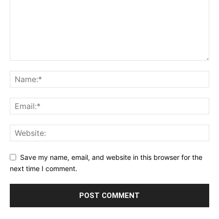
Save my name, email, and website in this browser for the
next time I comment.