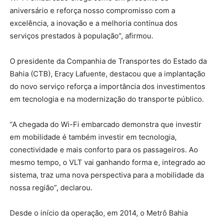
aniversário e reforça nosso compromisso com a
excelência, a inovação e a melhoria contínua dos
serviços prestados à população”, afirmou.
O presidente da Companhia de Transportes do Estado da
Bahia (CTB), Eracy Lafuente, destacou que a implantação
do novo serviço reforça a importância dos investimentos
em tecnologia e na modernização do transporte público.
“A chegada do Wi-Fi embarcado demonstra que investir
em mobilidade é também investir em tecnologia,
conectividade e mais conforto para os passageiros. Ao
mesmo tempo, o VLT vai ganhando forma e, integrado ao
sistema, traz uma nova perspectiva para a mobilidade da
nossa região”, declarou.
Desde o início da operação, em 2014, o Metrô Bahia