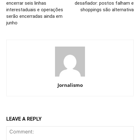
encerrar seis linhas
desafiador: postos falham e
interestaduais e operações
shoppings são alternativa
serão encerradas ainda em
junho
Jornalismo
LEAVE A REPLY