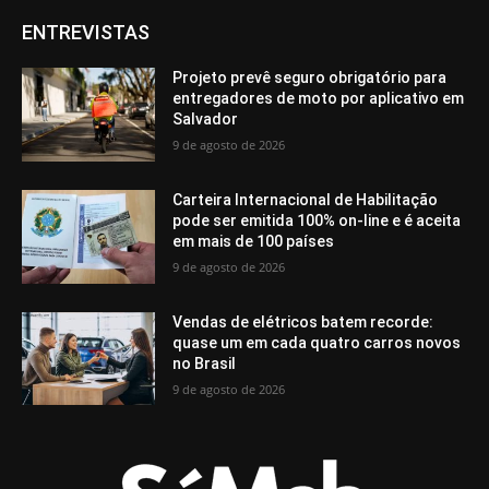
ENTREVISTAS
Projeto prevê seguro obrigatório para
entregadores de moto por aplicativo em
Salvador
9 de agosto de 2026
Carteira Internacional de Habilitação
pode ser emitida 100% on-line e é aceita
em mais de 100 países
9 de agosto de 2026
Vendas de elétricos batem recorde:
quase um em cada quatro carros novos
no Brasil
9 de agosto de 2026