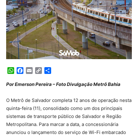
WhatsApp
Facebook
Email
Copy
Share
Link
Por Emerson Pereira – Foto Divulgação Metrô Bahia
O Metrô de Salvador completa 12 anos de operação nesta
quinta-feira (11), consolidado como um dos principais
sistemas de transporte público de Salvador e Região
Metropolitana. Para marcar a data, a concessionária
anunciou o lançamento do serviço de Wi-Fi embarcado