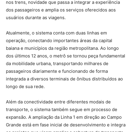
nos trens, novidade que passa a integrar a experiência
dos passageiros e amplia os serviços oferecidos aos
usuários durante as viagens.
Atualmente, o sistema conta com duas linhas em
operação, conectando importantes áreas da capital
baiana e municípios da região metropolitana. Ao longo
dos últimos 12 anos, o metrô se tornou peça fundamental
da mobilidade urbana, transportando milhares de
passageiros diariamente e funcionando de forma
integrada a diversos terminais de ônibus distribuídos ao
longo de sua rede.
Além da conectividade entre diferentes modais de
transporte, o sistema também segue em processo de
expansão. A ampliação da Linha 1 em direção ao Campo
Grande está em fase inicial de desenvolvimento e integra