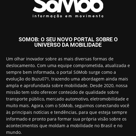
SOMOB: O SEU NOVO PORTAL SOBRE O
UNIVERSO DA MOBILIDADE
Um olhar inovador sobre as mais diversas formas de
deslocamento. Com uma equipe comprometida, atualizada e
sempre bem informada, o portal SóMob surge como a
evolução do Buzu071, trazendo uma abordagem ainda mais
ampla e aprofundada sobre mobilidade. Desde 2020, nossa
missão tem sido oferecer conteúdo de qualidade sobre
transporte público, mercado automotivo, eletromobilidade e
muito mais. Agora, com o SóMob, seguimos conectando você
às principais notícias e tendências, para que esteja sempre
informado e pronto para formar sua própria visão sobre os
acontecimentos que moldam a mobilidade no Brasil e no
mundo.