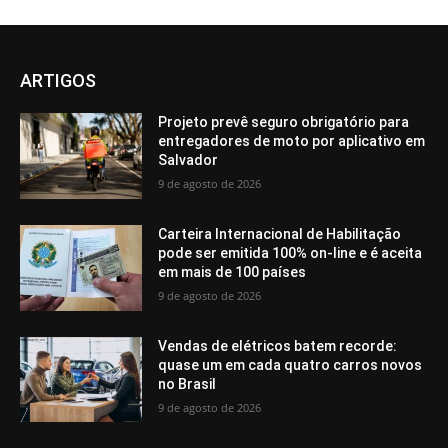
ARTIGOS
Projeto prevê seguro obrigatório para
entregadores de moto por aplicativo em
Salvador
9 de agosto de 2026
Carteira Internacional de Habilitação
pode ser emitida 100% on-line e é aceita
em mais de 100 países
9 de agosto de 2026
Vendas de elétricos batem recorde:
quase um em cada quatro carros novos
no Brasil
9 de agosto de 2026