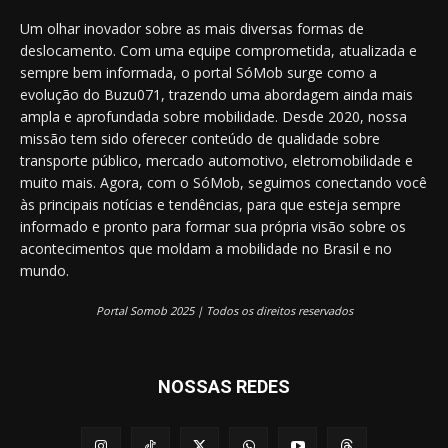
Um olhar inovador sobre as mais diversas formas de
deslocamento. Com uma equipe comprometida, atualizada e
sempre bem informada, o portal SóMob surge como a
evolução do Buzu071, trazendo uma abordagem ainda mais
ampla e aprofundada sobre mobilidade. Desde 2020, nossa
missão tem sido oferecer conteúdo de qualidade sobre
transporte público, mercado automotivo, eletromobilidade e
muito mais. Agora, com o SóMob, seguimos conectando você
às principais notícias e tendências, para que esteja sempre
informado e pronto para formar sua própria visão sobre os
acontecimentos que moldam a mobilidade no Brasil e no
mundo.
Portal Somob 2025 | Todos os direitos reservados
NOSSAS REDES