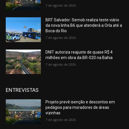
7 de agosto de 2026
BRT Salvador: Semob realiza teste viário
da nova linha B6 que atenderá a Orla até a
Boca do Rio
7 de agosto de 2026
DNIT autoriza reajuste de quase R$ 4
milhões em obra da BR-020 na Bahia
7 de agosto de 2026
ENTREVISTAS
Projeto prevê isenção e descontos em
pedágios para moradores de áreas
vizinhas
7 de agosto de 2026