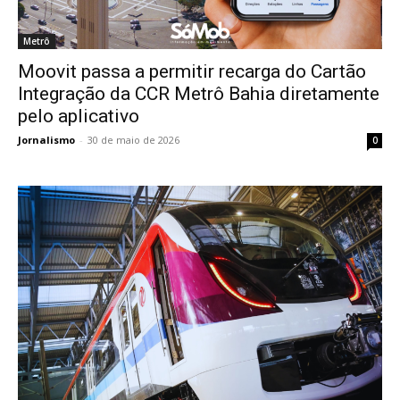
Metrô
Moovit passa a permitir recarga do Cartão
Integração da CCR Metrô Bahia diretamente
pelo aplicativo
Jornalismo
-
30 de maio de 2026
0