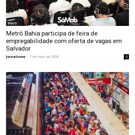
Metrô
Metrô Bahia participa de feira de
empregabilidade com oferta de vagas em
Salvador
Jornalismo
-
7 de maio de 2026
0