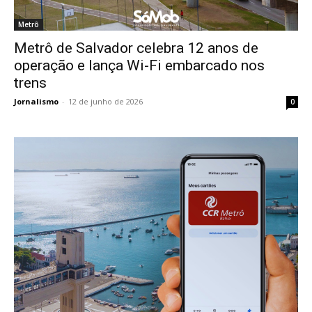
Metrô
Metrô de Salvador celebra 12 anos de
operação e lança Wi-Fi embarcado nos
trens
Jornalismo
-
12 de junho de 2026
0