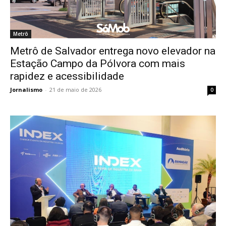
Metrô
Metrô de Salvador entrega novo elevador na
Estação Campo da Pólvora com mais
rapidez e acessibilidade
Jornalismo
-
21 de maio de 2026
0