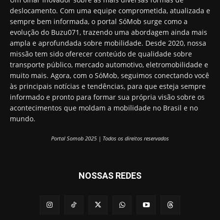
deslocamento. Com uma equipe comprometida, atualizada e
sempre bem informada, o portal SóMob surge como a
evolução do Buzu071, trazendo uma abordagem ainda mais
ampla e aprofundada sobre mobilidade. Desde 2020, nossa
missão tem sido oferecer conteúdo de qualidade sobre
transporte público, mercado automotivo, eletromobilidade e
muito mais. Agora, com o SóMob, seguimos conectando você
às principais notícias e tendências, para que esteja sempre
informado e pronto para formar sua própria visão sobre os
acontecimentos que moldam a mobilidade no Brasil e no
mundo.
Portal Somob 2025 | Todos os direitos reservados
NOSSAS REDES