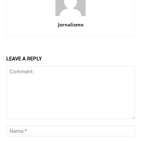
Jornalismo
LEAVE A REPLY