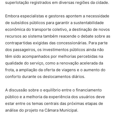
superlotação registrados em diversas regiões da cidade.
Embora especialistas e gestores apontem a necessidade
de subsídios públicos para garantir a sustentabilidade
econômica do transporte coletivo, a destinação de novos
recursos ao sistema também reacende o debate sobre as
contrapartidas exigidas das concessionárias. Para parte
dos passageiros, os investimentos públicos ainda não
têm sido acompanhados por melhorias percebidas na
qualidade do serviço, como a renovação acelerada da
frota, a ampliação da oferta de viagens e o aumento do
conforto durante os deslocamentos diários.
A discussão sobre o equilíbrio entre o financiamento
público e a melhoria da experiência dos usuários deve
estar entre os temas centrais das próximas etapas de
análise do projeto na Câmara Municipal.