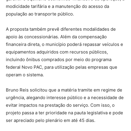
modicidade tarifária e a manutenção do acesso da
população ao transporte público.
A proposta também prevê diferentes modalidades de
apoio às concessionárias. Além da compensação
financeira direta, o município poderá repassar veículos e
equipamentos adquiridos com recursos públicos,
incluindo ônibus comprados por meio do programa
federal Novo PAC, para utilização pelas empresas que
operam o sistema.
Bruno Reis solicitou que a matéria tramite em regime de
urgência, alegando interesse público e a necessidade de
evitar impactos na prestação do serviço. Com isso, o
projeto passa a ter prioridade na pauta legislativa e pode
ser apreciado pelo plenário em até 45 dias.