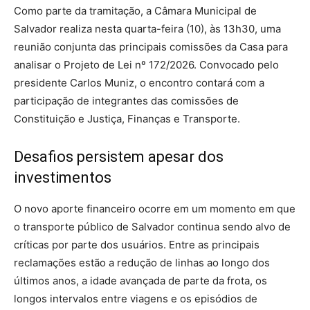
Como parte da tramitação, a Câmara Municipal de
Salvador realiza nesta quarta-feira (10), às 13h30, uma
reunião conjunta das principais comissões da Casa para
analisar o Projeto de Lei nº 172/2026. Convocado pelo
presidente Carlos Muniz, o encontro contará com a
participação de integrantes das comissões de
Constituição e Justiça, Finanças e Transporte.
Desafios persistem apesar dos
investimentos
O novo aporte financeiro ocorre em um momento em que
o transporte público de Salvador continua sendo alvo de
críticas por parte dos usuários. Entre as principais
reclamações estão a redução de linhas ao longo dos
últimos anos, a idade avançada de parte da frota, os
longos intervalos entre viagens e os episódios de