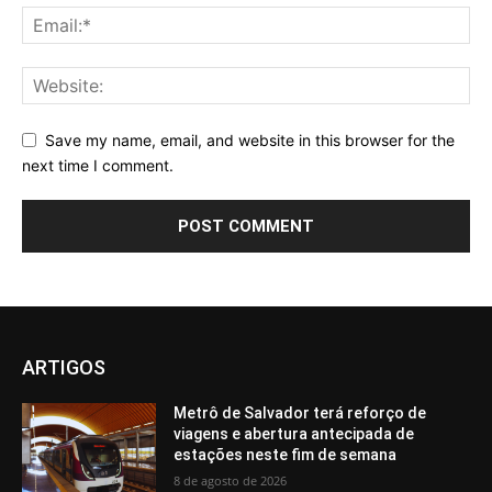
Save my name, email, and website in this browser for the
next time I comment.
ARTIGOS
Metrô de Salvador terá reforço de
viagens e abertura antecipada de
estações neste fim de semana
8 de agosto de 2026