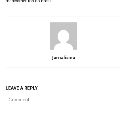
medicamentos no Brasil
Jornalismo
LEAVE A REPLY