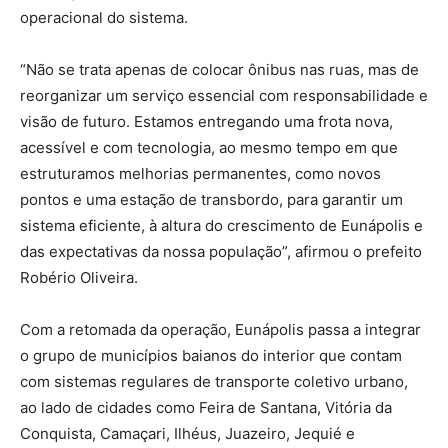
operacional do sistema.
“Não se trata apenas de colocar ônibus nas ruas, mas de
reorganizar um serviço essencial com responsabilidade e
visão de futuro. Estamos entregando uma frota nova,
acessível e com tecnologia, ao mesmo tempo em que
estruturamos melhorias permanentes, como novos
pontos e uma estação de transbordo, para garantir um
sistema eficiente, à altura do crescimento de Eunápolis e
das expectativas da nossa população”, afirmou o prefeito
Robério Oliveira.
Com a retomada da operação, Eunápolis passa a integrar
o grupo de municípios baianos do interior que contam
com sistemas regulares de transporte coletivo urbano,
ao lado de cidades como Feira de Santana, Vitória da
Conquista, Camaçari, Ilhéus, Juazeiro, Jequié e