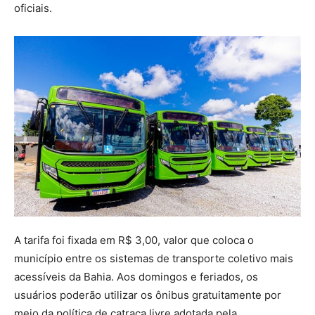
oficiais.
A tarifa foi fixada em R$ 3,00, valor que coloca o
município entre os sistemas de transporte coletivo mais
acessíveis da Bahia. Aos domingos e feriados, os
usuários poderão utilizar os ônibus gratuitamente por
meio da política de catraca livre adotada pela