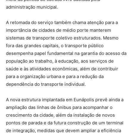
administração municipal.
A retomada do serviço também chama atenção para a
importância de cidades de médio porte manterem
sistemas de transporte coletivo estruturados. Mesmo
fora das grandes capitais, o transporte público
desempenha papel fundamental na garantia do acesso da
população ao trabalho, à educação, aos serviços de
saúde e às atividades econômicas, além de contribuir
para a organização urbana e para a redução da
dependência do transporte individual.
A nova estrutura implantada em Eunápolis prevê ainda a
ampliação das linhas de ônibus para acompanhar o
crescimento da cidade, além da instalação de novos
pontos de parada e da futura construção de um terminal
de integração, medidas que devem ampliar a eficiência