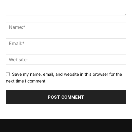
Save my name, email, and website in this browser for the
next time I comment.