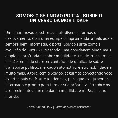
SOMOB: O SEU NOVO PORTAL SOBRE O
UNIVERSO DA MOBILIDADE
Um olhar inovador sobre as mais diversas formas de
deslocamento. Com uma equipe comprometida, atualizada e
sempre bem informada, o portal SóMob surge como a
evolução do Buzu071, trazendo uma abordagem ainda mais
ampla e aprofundada sobre mobilidade. Desde 2020, nossa
missão tem sido oferecer conteúdo de qualidade sobre
transporte público, mercado automotivo, eletromobilidade e
muito mais. Agora, com o SóMob, seguimos conectando você
às principais notícias e tendências, para que esteja sempre
informado e pronto para formar sua própria visão sobre os
acontecimentos que moldam a mobilidade no Brasil e no
mundo.
Portal Somob 2025 | Todos os direitos reservados