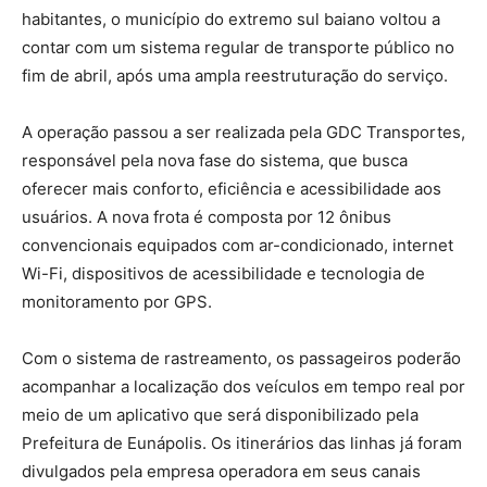
habitantes, o município do extremo sul baiano voltou a
contar com um sistema regular de transporte público no
fim de abril, após uma ampla reestruturação do serviço.
A operação passou a ser realizada pela GDC Transportes,
responsável pela nova fase do sistema, que busca
oferecer mais conforto, eficiência e acessibilidade aos
usuários. A nova frota é composta por 12 ônibus
convencionais equipados com ar-condicionado, internet
Wi-Fi, dispositivos de acessibilidade e tecnologia de
monitoramento por GPS.
Com o sistema de rastreamento, os passageiros poderão
acompanhar a localização dos veículos em tempo real por
meio de um aplicativo que será disponibilizado pela
Prefeitura de Eunápolis. Os itinerários das linhas já foram
divulgados pela empresa operadora em seus canais