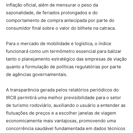
inflação oficial, além de mensurar o peso da
sazonalidade, de feriados prolongados e do
comportamento de compra antecipada por parte do
consumidor final sobre o valor do bilhete na catraca.
Para o mercado de mobilidade e logística, o índice
funcionará como um termômetro essencial para balizar
tanto o planejamento estratégico das empresas de viação
quanto a formulação de políticas regulatórias por parte
de agências governamentais.
A transparência gerada pelos relatórios periódicos do
IRCB permitirá uma melhor previsibilidade para o setor
de turismo rodoviário, auxiliando o usuário a entender as
flutuações de preços e a escolher janelas de viagem
economicamente mais vantajosas, promovendo uma
concorrência saudável fundamentada em dados técnicos