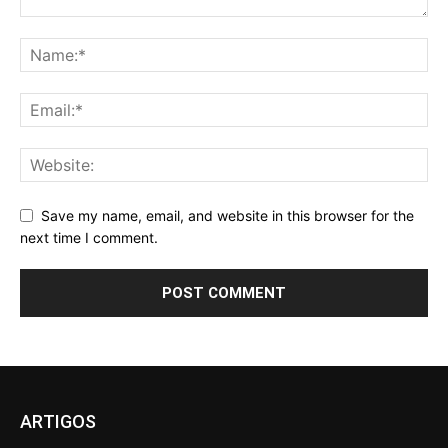
Save my name, email, and website in this browser for the
next time I comment.
ARTIGOS