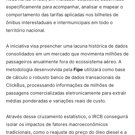
especificamente para acompanhar, analisar e mapear o
comportamento das tarifas aplicadas nos bilhetes de
ônibus interestaduais e intermunicipais em todo o
território nacional.
A iniciativa visa preencher uma lacuna histórica de dados
consolidados em um mercado que movimenta milhões de
passageiros anualmente fora do ecossistema aéreo. A
metodologia desenvolvida pela
Fipe
utilizará como base
de cálculo o robusto banco de dados transacionais da
ClickBus, processando informações de milhões de
passagens comercializadas eletronicamente para extrair
médias ponderadas e variações reais de custo.
Através desse cruzamento estatístico, o IRCB conseguirá
isolar os impactos de fatores macroeconômicos
tradicionais, como o reajuste do preço do óleo diesel e a