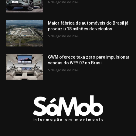
6 de agosto de 2026
Maior fábrica de automóveis do Brasil já
produziu 18 milhões de veículos
5 de agosto de 2026
GWM oferece taxa zero para impulsionar
vendas do WEY 07 no Brasil
5 de agosto de 2026