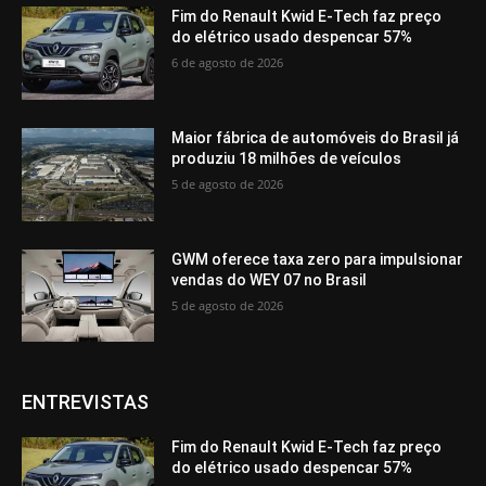
Fim do Renault Kwid E-Tech faz preço
do elétrico usado despencar 57%
6 de agosto de 2026
Maior fábrica de automóveis do Brasil já
produziu 18 milhões de veículos
5 de agosto de 2026
GWM oferece taxa zero para impulsionar
vendas do WEY 07 no Brasil
5 de agosto de 2026
ENTREVISTAS
Fim do Renault Kwid E-Tech faz preço
do elétrico usado despencar 57%