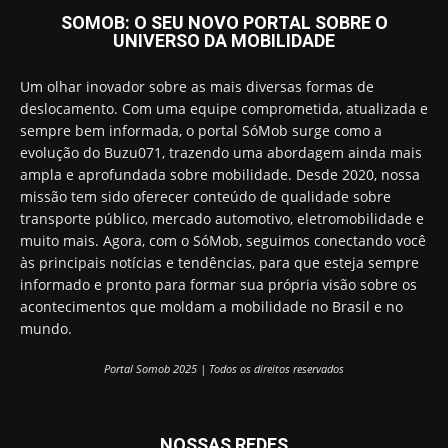
SOMOB: O SEU NOVO PORTAL SOBRE O
UNIVERSO DA MOBILIDADE
Um olhar inovador sobre as mais diversas formas de
deslocamento. Com uma equipe comprometida, atualizada e
sempre bem informada, o portal SóMob surge como a
evolução do Buzu071, trazendo uma abordagem ainda mais
ampla e aprofundada sobre mobilidade. Desde 2020, nossa
missão tem sido oferecer conteúdo de qualidade sobre
transporte público, mercado automotivo, eletromobilidade e
muito mais. Agora, com o SóMob, seguimos conectando você
às principais notícias e tendências, para que esteja sempre
informado e pronto para formar sua própria visão sobre os
acontecimentos que moldam a mobilidade no Brasil e no
mundo.
Portal Somob 2025 | Todos os direitos reservados
NOSSAS REDES