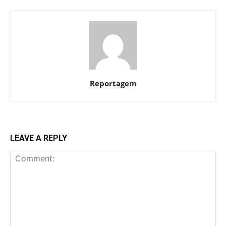
Reportagem
LEAVE A REPLY