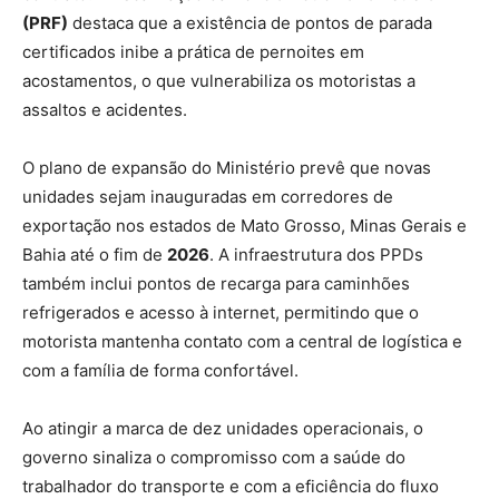
(PRF)
destaca que a existência de pontos de parada
certificados inibe a prática de pernoites em
acostamentos, o que vulnerabiliza os motoristas a
assaltos e acidentes.
O plano de expansão do Ministério prevê que novas
unidades sejam inauguradas em corredores de
exportação nos estados de Mato Grosso, Minas Gerais e
Bahia até o fim de
2026
. A infraestrutura dos PPDs
também inclui pontos de recarga para caminhões
refrigerados e acesso à internet, permitindo que o
motorista mantenha contato com a central de logística e
com a família de forma confortável.
Ao atingir a marca de dez unidades operacionais, o
governo sinaliza o compromisso com a saúde do
trabalhador do transporte e com a eficiência do fluxo