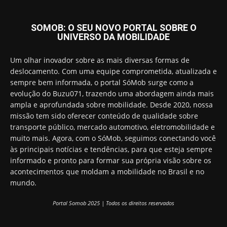
SOMOB: O SEU NOVO PORTAL SOBRE O
UNIVERSO DA MOBILIDADE
Um olhar inovador sobre as mais diversas formas de
deslocamento. Com uma equipe comprometida, atualizada e
sempre bem informada, o portal SóMob surge como a
evolução do Buzu071, trazendo uma abordagem ainda mais
ampla e aprofundada sobre mobilidade. Desde 2020, nossa
missão tem sido oferecer conteúdo de qualidade sobre
transporte público, mercado automotivo, eletromobilidade e
muito mais. Agora, com o SóMob, seguimos conectando você
às principais notícias e tendências, para que esteja sempre
informado e pronto para formar sua própria visão sobre os
acontecimentos que moldam a mobilidade no Brasil e no
mundo.
Portal Somob 2025 | Todos os direitos reservados