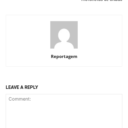
Reportagem
LEAVE A REPLY