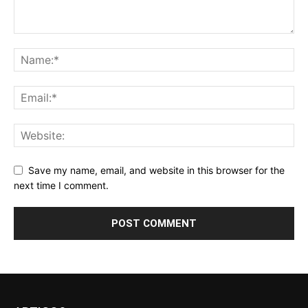
Save my name, email, and website in this browser for the
next time I comment.