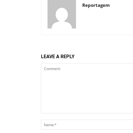
Reportagem
LEAVE A REPLY