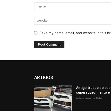
Save my name, email, and website in this br
ARTIGOS
Antigo truque do pap
superaquecimento e 
6 de agosto de 2026