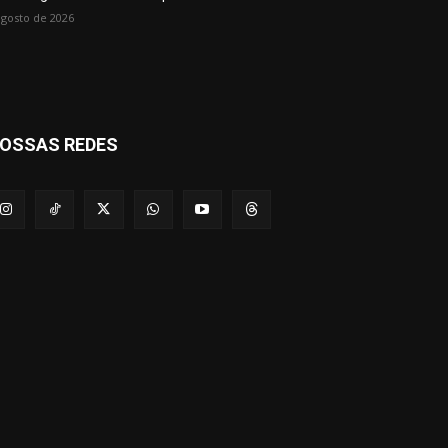
agosto de 2026
OSSAS REDES