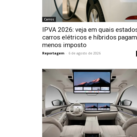
Carros
IPVA 2026: veja em quais estado
carros elétricos e híbridos pagam
menos imposto
Reportagem
-
6 de agosto de 2026