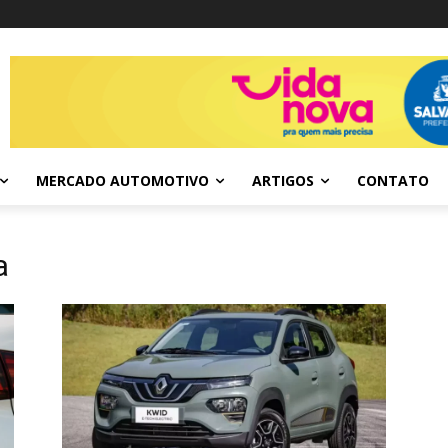
MERCADO AUTOMOTIVO
ARTIGOS
CONTATO
a