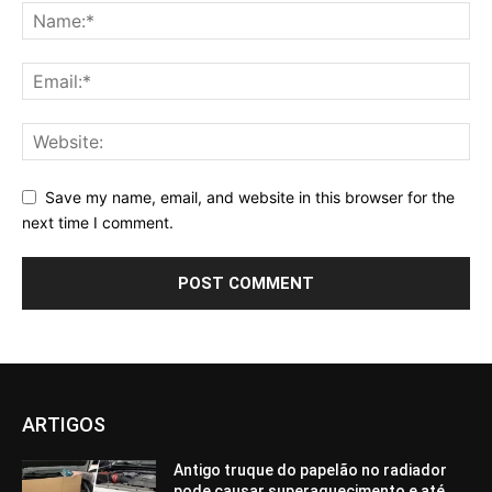
Save my name, email, and website in this browser for the
next time I comment.
ARTIGOS
Antigo truque do papelão no radiador
pode causar superaquecimento e até