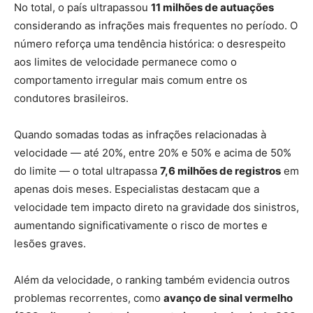
No total, o país ultrapassou
11 milhões de autuações
considerando as infrações mais frequentes no período. O
número reforça uma tendência histórica: o desrespeito
aos limites de velocidade permanece como o
comportamento irregular mais comum entre os
condutores brasileiros.
Quando somadas todas as infrações relacionadas à
velocidade — até 20%, entre 20% e 50% e acima de 50%
do limite — o total ultrapassa
7,6 milhões de registros
em
apenas dois meses. Especialistas destacam que a
velocidade tem impacto direto na gravidade dos sinistros,
aumentando significativamente o risco de mortes e
lesões graves.
Além da velocidade, o ranking também evidencia outros
problemas recorrentes, como
avanço de sinal vermelho