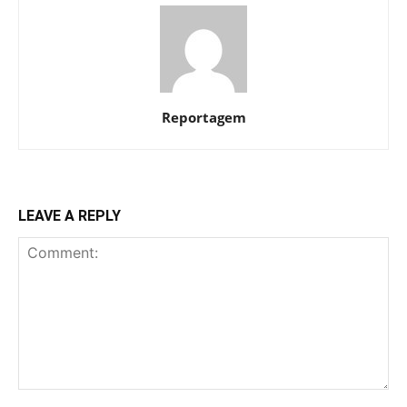
Reportagem
LEAVE A REPLY