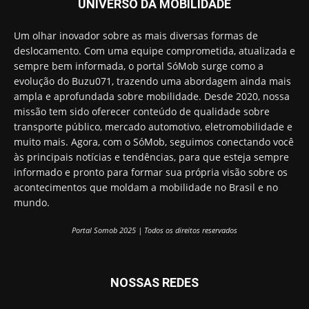
UNIVERSO DA MOBILIDADE
Um olhar inovador sobre as mais diversas formas de
deslocamento. Com uma equipe comprometida, atualizada e
sempre bem informada, o portal SóMob surge como a
evolução do Buzu071, trazendo uma abordagem ainda mais
ampla e aprofundada sobre mobilidade. Desde 2020, nossa
missão tem sido oferecer conteúdo de qualidade sobre
transporte público, mercado automotivo, eletromobilidade e
muito mais. Agora, com o SóMob, seguimos conectando você
às principais notícias e tendências, para que esteja sempre
informado e pronto para formar sua própria visão sobre os
acontecimentos que moldam a mobilidade no Brasil e no
mundo.
Portal Somob 2025 | Todos os direitos reservados
NOSSAS REDES