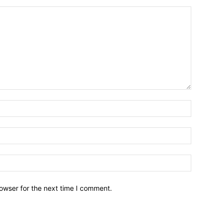
owser for the next time I comment.