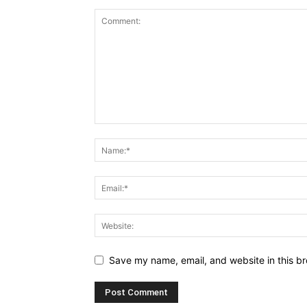
Save my name, email, and website in this br