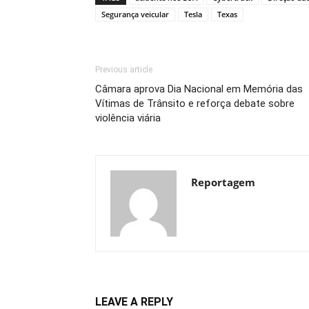
Segurança veicular
Tesla
Texas
Previous article
Câmara aprova Dia Nacional em Memória das
Vítimas de Trânsito e reforça debate sobre
violência viária
Reportagem
LEAVE A REPLY