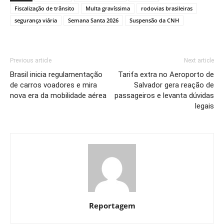
Fiscalização de trânsito
Multa gravíssima
rodovias brasileiras
segurança viária
Semana Santa 2026
Suspensão da CNH
Previous article
Next article
Brasil inicia regulamentação
Tarifa extra no Aeroporto de
de carros voadores e mira
Salvador gera reação de
nova era da mobilidade aérea
passageiros e levanta dúvidas
legais
Reportagem