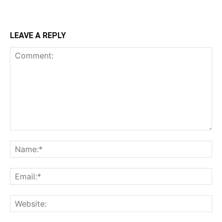
LEAVE A REPLY