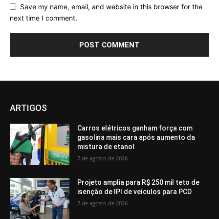
Save my name, email, and website in this browser for the
next time I comment.
ARTIGOS
Carros elétricos ganham força com
gasolina mais cara após aumento da
mistura de etanol
7 de agosto de 2026
Projeto amplia para R$ 250 mil teto de
isenção de IPI de veículos para PCD
7 de agosto de 2026