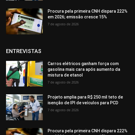
Procura pela primeira CNH dispara 222%
em 2026; emissão cresce 15%
7 de agosto de 2026
ENTREVISTAS
Carros elétricos ganham força com
gasolina mais cara após aumento da
mistura de etanol
7 de agosto de 2026
Projeto amplia para R$ 250 mil teto de
isenção de IPI de veículos para PCD
7 de agosto de 2026
Procura pela primeira CNH dispara 222%