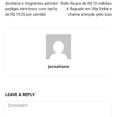
Anchieta e Imigrantes adotam
Rolls-Royce de R$ 10 milhões
pedágio eletrônico com tarifa
é flagrado em Vila Velha e
de R$ 19,35 por sentido
chama atenção pelo luxo
Jornalismo
LEAVE A REPLY