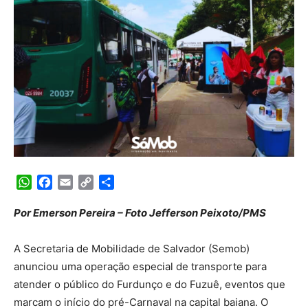
WhatsApp
Facebook
Email
Copy
Share
Link
Por Emerson Pereira – Foto Jefferson Peixoto/PMS
A Secretaria de Mobilidade de Salvador (Semob)
anunciou uma operação especial de transporte para
atender o público do Furdunço e do Fuzuê, eventos que
marcam o início do pré-Carnaval na capital baiana. O