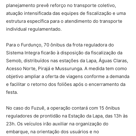
planejamento prevê reforço no transporte coletivo,
atuação intensificada das equipes de fiscalização e uma
estrutura específica para o atendimento do transporte
individual regulamentado.
Para o Furdunço, 70 ônibus da frota reguladora do
Sistema Integra ficarão à disposição da fiscalização da
Semob, distribuídos nas estações da Lapa, Águas Claras,
Acesso Norte, Pirajá e Mussurunga. A medida tem como
objetivo ampliar a oferta de viagens conforme a demanda
e facilitar o retorno dos foliões após o encerramento da
festa.
No caso do Fuzuê, a operação contará com 15 ônibus
reguladores de prontidão na Estação da Lapa, das 13h às
23h. Os veículos irão auxiliar na organização do
embarque, na orientação dos usuários e no