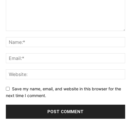
Save my name, email, and website in this browser for the
next time I comment.