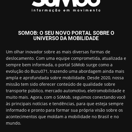
SOMOB: O SEU NOVO PORTAL SOBRE O
UNIVERSO DA MOBILIDADE
Um olhar inovador sobre as mais diversas formas de
deslocamento. Com uma equipe comprometida, atualizada e
sempre bem informada, o portal SóMob surge como a
evolução do Buzu071, trazendo uma abordagem ainda mais
ampla e aprofundada sobre mobilidade. Desde 2020, nossa
missão tem sido oferecer conteúdo de qualidade sobre
transporte público, mercado automotivo, eletromobilidade e
muito mais. Agora, com o SóMob, seguimos conectando você
às principais notícias e tendências, para que esteja sempre
informado e pronto para formar sua própria visão sobre os
acontecimentos que moldam a mobilidade no Brasil e no
mundo.