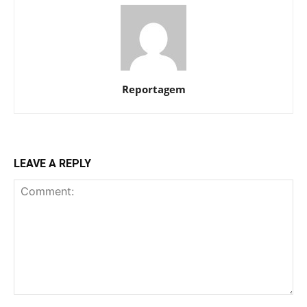
Reportagem
LEAVE A REPLY