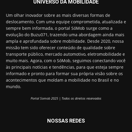
UNIVERSO DA MOBILIDADE
Um olhar inovador sobre as mais diversas formas de
deslocamento. Com uma equipe comprometida, atualizada e
sempre bem informada, o portal SóMob surge como a
evolução do Buzu071, trazendo uma abordagem ainda mais
ampla e aprofundada sobre mobilidade. Desde 2020, nossa
missão tem sido oferecer conteúdo de qualidade sobre
transporte público, mercado automotivo, eletromobilidade e
muito mais. Agora, com o SóMob, seguimos conectando você
às principais notícias e tendências, para que esteja sempre
informado e pronto para formar sua própria visão sobre os
acontecimentos que moldam a mobilidade no Brasil e no
mundo.
Portal Somob 2025 | Todos os direitos reservados
NOSSAS REDES