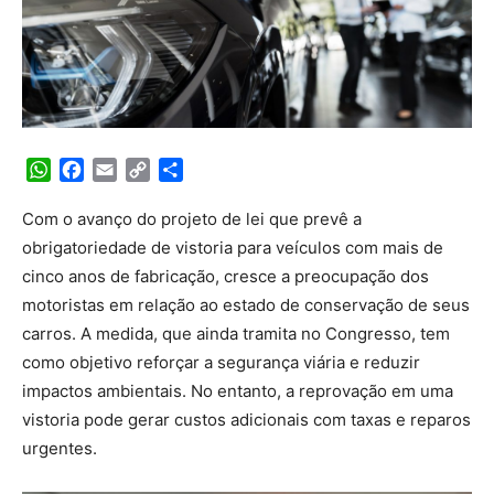
WhatsApp
Facebook
Email
Copy
Share
Link
Com o avanço do projeto de lei que prevê a
obrigatoriedade de vistoria para veículos com mais de
cinco anos de fabricação, cresce a preocupação dos
motoristas em relação ao estado de conservação de seus
carros. A medida, que ainda tramita no Congresso, tem
como objetivo reforçar a segurança viária e reduzir
impactos ambientais. No entanto, a reprovação em uma
vistoria pode gerar custos adicionais com taxas e reparos
urgentes.