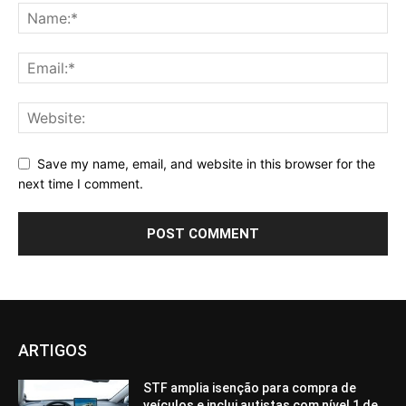
Save my name, email, and website in this browser for the
next time I comment.
ARTIGOS
STF amplia isenção para compra de
veículos e inclui autistas com nível 1 de