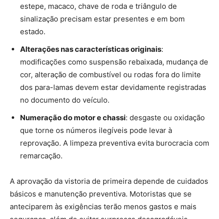
estepe, macaco, chave de roda e triângulo de
sinalização precisam estar presentes e em bom
estado.
Alterações nas características originais
:
modificações como suspensão rebaixada, mudança de
cor, alteração de combustível ou rodas fora do limite
dos para-lamas devem estar devidamente registradas
no documento do veículo.
Numeração do motor e chassi
: desgaste ou oxidação
que torne os números ilegíveis pode levar à
reprovação. A limpeza preventiva evita burocracia com
remarcação.
A aprovação da vistoria de primeira depende de cuidados
básicos e manutenção preventiva. Motoristas que se
anteciparem às exigências terão menos gastos e mais