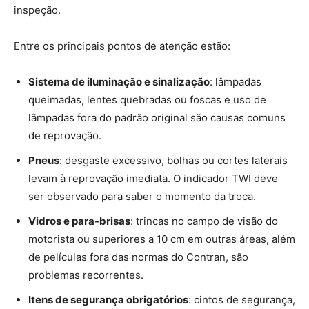
inspeção.
Entre os principais pontos de atenção estão:
Sistema de iluminação e sinalização
: lâmpadas
queimadas, lentes quebradas ou foscas e uso de
lâmpadas fora do padrão original são causas comuns
de reprovação.
Pneus
: desgaste excessivo, bolhas ou cortes laterais
levam à reprovação imediata. O indicador TWI deve
ser observado para saber o momento da troca.
Vidros e para-brisas
: trincas no campo de visão do
motorista ou superiores a 10 cm em outras áreas, além
de películas fora das normas do Contran, são
problemas recorrentes.
Itens de segurança obrigatórios
: cintos de segurança,