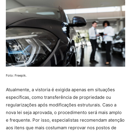
Foto: Freepik.
Atualmente, a vistoria é exigida apenas em situações
específicas, como transferência de propriedade ou
regularizações após modificações estruturais. Caso a
nova lei seja aprovada, o procedimento será mais amplo
e frequente. Por isso, especialistas recomendam atenção
aos itens que mais costumam reprovar nos postos de