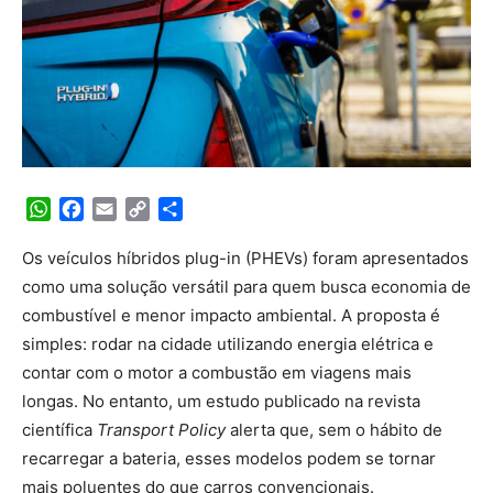
WhatsApp
Facebook
Email
Copy
Share
Link
Os veículos híbridos plug-in (PHEVs) foram apresentados
como uma solução versátil para quem busca economia de
combustível e menor impacto ambiental. A proposta é
simples: rodar na cidade utilizando energia elétrica e
contar com o motor a combustão em viagens mais
longas. No entanto, um estudo publicado na revista
científica
Transport Policy
alerta que, sem o hábito de
recarregar a bateria, esses modelos podem se tornar
mais poluentes do que carros convencionais.