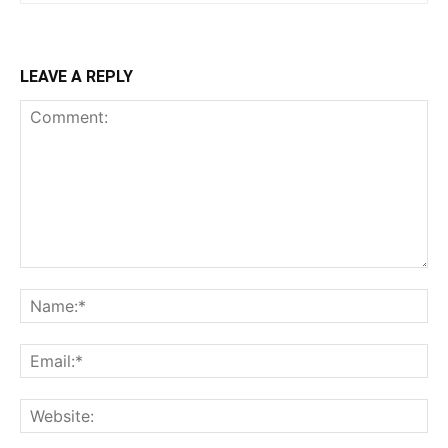
LEAVE A REPLY