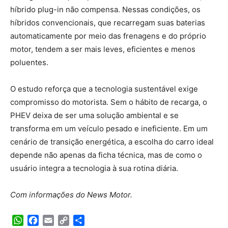
híbrido plug-in não compensa. Nessas condições, os
híbridos convencionais, que recarregam suas baterias
automaticamente por meio das frenagens e do próprio
motor, tendem a ser mais leves, eficientes e menos
poluentes.
O estudo reforça que a tecnologia sustentável exige
compromisso do motorista. Sem o hábito de recarga, o
PHEV deixa de ser uma solução ambiental e se
transforma em um veículo pesado e ineficiente. Em um
cenário de transição energética, a escolha do carro ideal
depende não apenas da ficha técnica, mas de como o
usuário integra a tecnologia à sua rotina diária.
Com informações do News Motor.
WhatsApp
Facebook
Email
Copy
Share