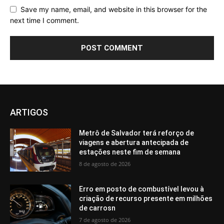
Save my name, email, and website in this browser for the
next time I comment.
ARTIGOS
Metrô de Salvador terá reforço de
viagens e abertura antecipada de
estações neste fim de semana
8 de agosto de 2026
Erro em posto de combustível levou à
criação de recurso presente em milhões
de carrosn
7 de agosto de 2026