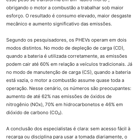
obrigando o motor a combustão a trabalhar sob maior
esforço. O resultado é consumo elevado, maior desgaste
mecânico e aumento significativo das emissões.
Segundo os pesquisadores, os PHEVs operam em dois
modos distintos. No modo de depleção de carga (CD),
quando a bateria é utilizada corretamente, as emissões
podem cair até 60% em relação a veículos tradicionais. Já
no modo de manutenção de carga (CS), quando a bateria
está vazia, o motor a combustão assume quase toda a
operação. Nesse cenário, os números são preocupantes:
aumento de até 62% nas emissões de óxidos de
nitrogênio (NOx), 70% em hidrocarbonetos e 46% em
dióxido de carbono (CO₂).
A conclusão dos especialistas é clara: sem acesso fácil à
recarga ou disciplina para usar a tomada diariamente, o