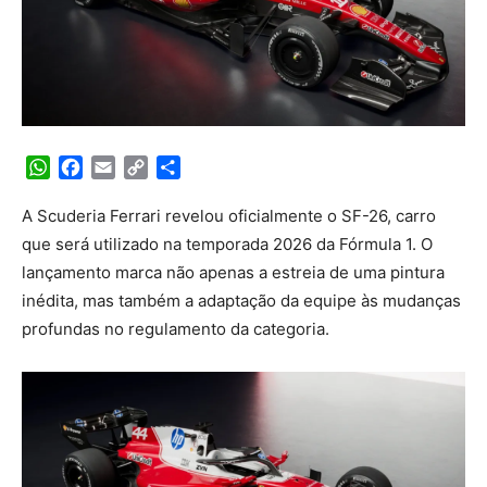
WhatsApp
Facebook
Email
Copy
Share
Link
A Scuderia Ferrari revelou oficialmente o SF-26, carro
que será utilizado na temporada 2026 da Fórmula 1. O
lançamento marca não apenas a estreia de uma pintura
inédita, mas também a adaptação da equipe às mudanças
profundas no regulamento da categoria.