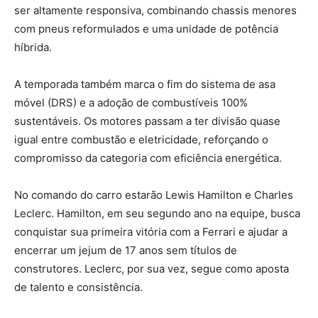
ser altamente responsiva, combinando chassis menores
com pneus reformulados e uma unidade de potência
híbrida.
A temporada também marca o fim do sistema de asa
móvel (DRS) e a adoção de combustíveis 100%
sustentáveis. Os motores passam a ter divisão quase
igual entre combustão e eletricidade, reforçando o
compromisso da categoria com eficiência energética.
No comando do carro estarão Lewis Hamilton e Charles
Leclerc. Hamilton, em seu segundo ano na equipe, busca
conquistar sua primeira vitória com a Ferrari e ajudar a
encerrar um jejum de 17 anos sem títulos de
construtores. Leclerc, por sua vez, segue como aposta
de talento e consistência.