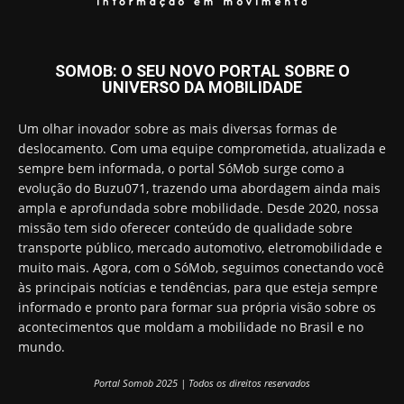
SOMOB: O SEU NOVO PORTAL SOBRE O
UNIVERSO DA MOBILIDADE
Um olhar inovador sobre as mais diversas formas de
deslocamento. Com uma equipe comprometida, atualizada e
sempre bem informada, o portal SóMob surge como a
evolução do Buzu071, trazendo uma abordagem ainda mais
ampla e aprofundada sobre mobilidade. Desde 2020, nossa
missão tem sido oferecer conteúdo de qualidade sobre
transporte público, mercado automotivo, eletromobilidade e
muito mais. Agora, com o SóMob, seguimos conectando você
às principais notícias e tendências, para que esteja sempre
informado e pronto para formar sua própria visão sobre os
acontecimentos que moldam a mobilidade no Brasil e no
mundo.
Portal Somob 2025 | Todos os direitos reservados