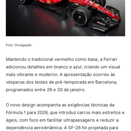
Foto: Divulgação.
Mantendo o tradicional vermelho como base, a Ferrari
adicionou detalhes em branco e azul, criando um visual
mais vibrante e moderno. A apresentação ocorreu às
vésperas dos testes de pré-temporada em Barcelona,
programados entre 26 e 30 de janeiro.
O novo design acompanha as exigências técnicas da
Fórmula 1 para 2026, que introduz carros mais estreitos e
ágeis, com foco em facilitar ultrapassagens e reduzir a
dependência aerodinâmica. A SF-26 foi projetada para