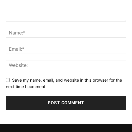
Save my name, email, and website in this browser for the
next time I comment.