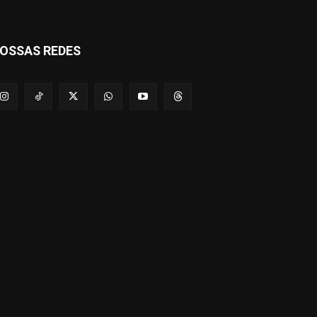
OSSAS REDES