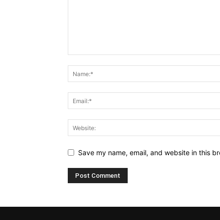
Save my name, email, and website in this br