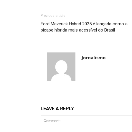
Previous article
Ford Maverick Hybrid 2025 é lançada como a
picape híbrida mais acessível do Brasil
Jornalismo
LEAVE A REPLY