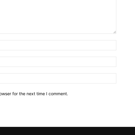
owser for the next time I comment.