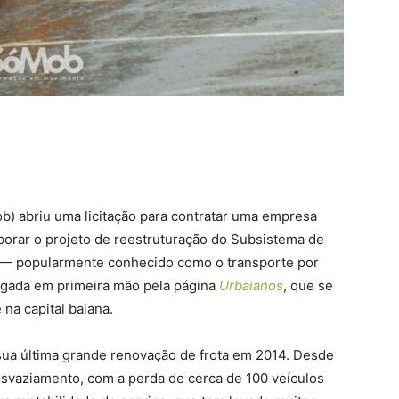
b) abriu uma licitação para contratar uma empresa
borar o projeto de reestruturação do Subsistema de
 — popularmente conhecido como o transporte por
vulgada em primeira mão pela página
Urbaianos
, que se
 na capital baiana.
ua última grande renovação de frota em 2014. Desde
esvaziamento, com a perda de cerca de 100 veículos