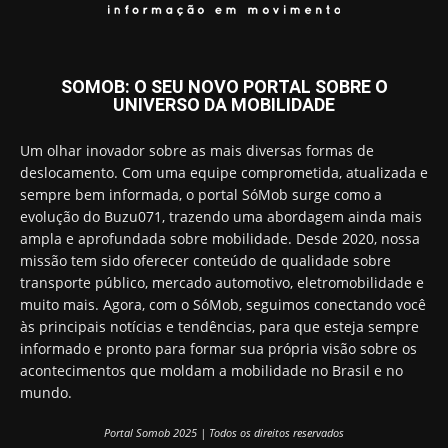
SOMOB: O SEU NOVO PORTAL SOBRE O
UNIVERSO DA MOBILIDADE
Um olhar inovador sobre as mais diversas formas de
deslocamento. Com uma equipe comprometida, atualizada e
sempre bem informada, o portal SóMob surge como a
evolução do Buzu071, trazendo uma abordagem ainda mais
ampla e aprofundada sobre mobilidade. Desde 2020, nossa
missão tem sido oferecer conteúdo de qualidade sobre
transporte público, mercado automotivo, eletromobilidade e
muito mais. Agora, com o SóMob, seguimos conectando você
às principais notícias e tendências, para que esteja sempre
informado e pronto para formar sua própria visão sobre os
acontecimentos que moldam a mobilidade no Brasil e no
mundo.
Portal Somob 2025 | Todos os direitos reservados