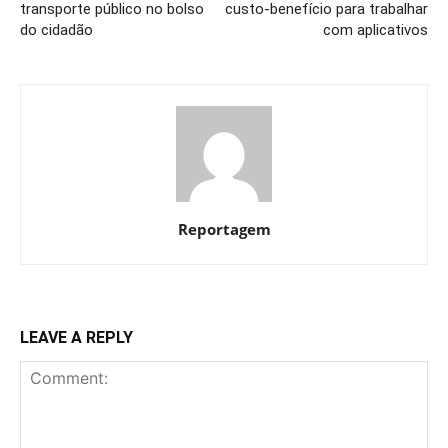
transporte público no bolso
custo-benefício para trabalhar
do cidadão
com aplicativos
Reportagem
LEAVE A REPLY