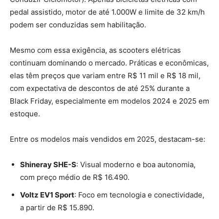
pedal assistido, motor de até 1.000W e limite de 32 km/h
podem ser conduzidas sem habilitação.
Mesmo com essa exigência, as scooters elétricas
continuam dominando o mercado. Práticas e econômicas,
elas têm preços que variam entre R$ 11 mil e R$ 18 mil,
com expectativa de descontos de até 25% durante a
Black Friday, especialmente em modelos 2024 e 2025 em
estoque.
Entre os modelos mais vendidos em 2025, destacam-se:
Shineray SHE-S
: Visual moderno e boa autonomia,
com preço médio de R$ 16.490.
Voltz EV1 Sport
: Foco em tecnologia e conectividade,
a partir de R$ 15.890.