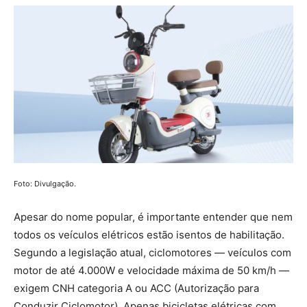
Foto: Divulgação.
Apesar do nome popular, é importante entender que nem
todos os veículos elétricos estão isentos de habilitação.
Segundo a legislação atual, ciclomotores — veículos com
motor de até 4.000W e velocidade máxima de 50 km/h —
exigem CNH categoria A ou ACC (Autorização para
Conduzir Ciclomotor). Apenas bicicletas elétricas com