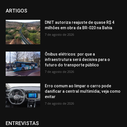
ARTIGOS
DNIT autoriza reajuste de quase R$ 4
milhões em obra da BR-020 na Bahia
7 de agosto de 2026
Ônibus elétricos: por que a
infraestrutura será decisiva para o
futuro do transporte público
7 de agosto de 2026
Erro comum ao limpar o carro pode
danificar a central multimídia; veja como
evitar
7 de agosto de 2026
ENTREVISTAS