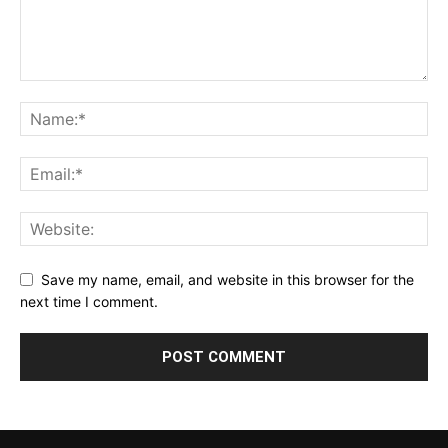
Save my name, email, and website in this browser for the
next time I comment.