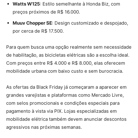
Watts W125
: Estilo semelhante à Honda Biz, com
preços próximos de R$ 16.000.
Muuv Chopper SE
: Design customizado e despojado,
por cerca de R$ 17.500.
Para quem busca uma opção realmente sem necessidade
de habilitação, as bicicletas elétricas são a escolha ideal.
Com preços entre R$ 4.000 e R$ 8.000, elas oferecem
mobilidade urbana com baixo custo e sem burocracia.
As ofertas da Black Friday já começaram a aparecer em
grandes varejistas e plataformas como Mercado Livre,
com selos promocionais e condições especiais para
pagamento à vista via PIX. Lojas especializadas em
mobilidade elétrica também devem anunciar descontos
agressivos nas próximas semanas.