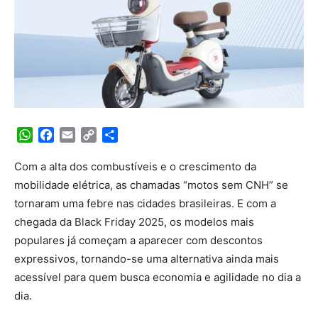
WhatsApp
Facebook
Email
Copy
Share
Link
Com a alta dos combustíveis e o crescimento da
mobilidade elétrica, as chamadas “motos sem CNH” se
tornaram uma febre nas cidades brasileiras. E com a
chegada da Black Friday 2025, os modelos mais
populares já começam a aparecer com descontos
expressivos, tornando-se uma alternativa ainda mais
acessível para quem busca economia e agilidade no dia a
dia.