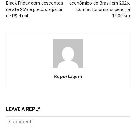
Black Friday com descontos
econômico do Brasil em 2026,
de até 25% e preços a partir
com autonomia superior a
de R$ 4 mil
1.000 km
Reportagem
LEAVE A REPLY