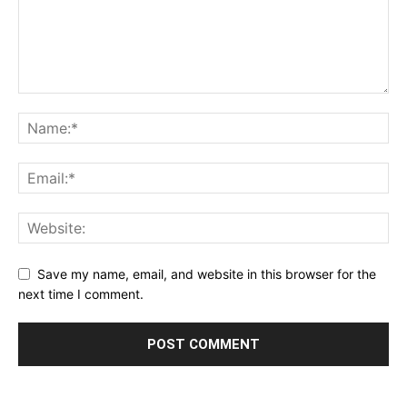
Save my name, email, and website in this browser for the
next time I comment.