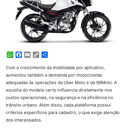
WhatsApp
Facebook
Email
Copy
Share
Link
Com o crescimento da mobilidade por aplicativo,
aumentou também a demanda por motocicletas
adequadas às operações da Uber Moto e da 99Moto. A
escolha do modelo certo influencia diretamente nos
custos operacionais, na segurança e na eficiência no
trânsito urbano. Além disso, cada plataforma possui
critérios específicos para cadastro, o que exige atenção
dos interessados.