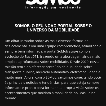
SOMOB: O SEU NOVO PORTAL SOBRE O
UNIVERSO DA MOBILIDADE
Um olhar inovador sobre as mais diversas formas de
deslocamento. Com uma equipe comprometida, atualizada e
sempre bem informada, o portal SóMob surge como a
evolução do Buzu071, trazendo uma abordagem ainda mais
ampla e aprofundada sobre mobilidade. Desde 2020, nossa
missão tem sido oferecer conteúdo de qualidade sobre
transporte público, mercado automotivo, eletromobilidade e
muito mais. Agora, com o SóMob, seguimos conectando você
às principais notícias e tendências, para que esteja sempre
informado e pronto para formar sua própria visão sobre os
acontecimentos que moldam a mobilidade no Brasil e no
mundo.