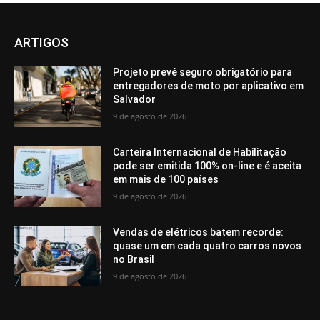
ARTIGOS
Projeto prevê seguro obrigatório para
entregadores de moto por aplicativo em
Salvador
9 de agosto de 2026
Carteira Internacional de Habilitação
pode ser emitida 100% on-line e é aceita
em mais de 100 países
9 de agosto de 2026
Vendas de elétricos batem recorde:
quase um em cada quatro carros novos
no Brasil
9 de agosto de 2026