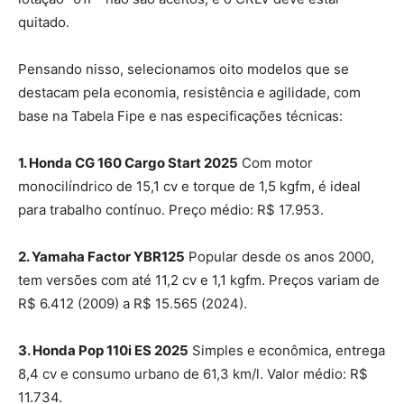
quitado.
Pensando nisso, selecionamos oito modelos que se
destacam pela economia, resistência e agilidade, com
base na Tabela Fipe e nas especificações técnicas:
1. Honda CG 160 Cargo Start 2025
Com motor
monocilíndrico de 15,1 cv e torque de 1,5 kgfm, é ideal
para trabalho contínuo. Preço médio: R$ 17.953.
2. Yamaha Factor YBR125
Popular desde os anos 2000,
tem versões com até 11,2 cv e 1,1 kgfm. Preços variam de
R$ 6.412 (2009) a R$ 15.565 (2024).
3. Honda Pop 110i ES 2025
Simples e econômica, entrega
8,4 cv e consumo urbano de 61,3 km/l. Valor médio: R$
11.734.