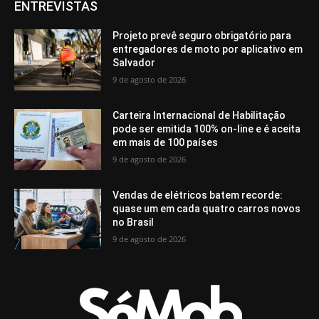
ENTREVISTAS
Projeto prevê seguro obrigatório para
entregadores de moto por aplicativo em
Salvador
9 de agosto de 2026
Carteira Internacional de Habilitação
pode ser emitida 100% on-line e é aceita
em mais de 100 países
9 de agosto de 2026
Vendas de elétricos batem recorde:
quase um em cada quatro carros novos
no Brasil
9 de agosto de 2026