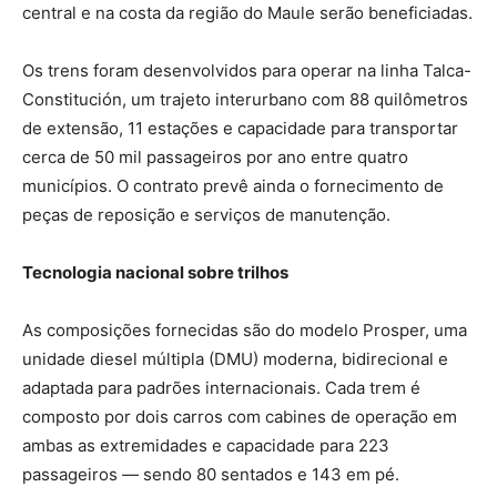
central e na costa da região do Maule serão beneficiadas.
Os trens foram desenvolvidos para operar na linha Talca-
Constitución, um trajeto interurbano com 88 quilômetros
de extensão, 11 estações e capacidade para transportar
cerca de 50 mil passageiros por ano entre quatro
municípios. O contrato prevê ainda o fornecimento de
peças de reposição e serviços de manutenção.
Tecnologia nacional sobre trilhos
As composições fornecidas são do modelo Prosper, uma
unidade diesel múltipla (DMU) moderna, bidirecional e
adaptada para padrões internacionais. Cada trem é
composto por dois carros com cabines de operação em
ambas as extremidades e capacidade para 223
passageiros — sendo 80 sentados e 143 em pé.