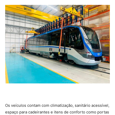
Os veículos contam com climatização, sanitário acessível,
espaço para cadeirantes e itens de conforto como portas