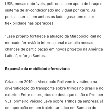
USB, mesas dobráveis, poltronas com apoio de braço e
sistema de ar-condicionado individual por carro. As
portas laterais em ambos os lados garantem maior
flexibilidade nas operações.
“Esse projeto fortalece a atuação da Marcopolo Rail no
mercado ferroviário internacional e amplia nossas
chances de participação em novos projetos na América
Latina”, reforça Santos.
Expansão da mobilidade ferroviária
Criada em 2019, a Marcopolo Rail vem investindo na
diversificação do transporte sobre trilhos no Brasil e no
exterior. Entre os projetos de destaque estão o Prosper
VLT, primeiro Veículo Leve sobre Trilhos da empresa, já
em operação em um trajeto turístico em Santana do