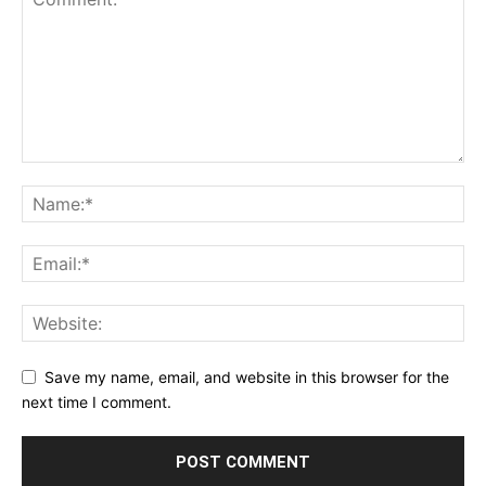
Save my name, email, and website in this browser for the
next time I comment.