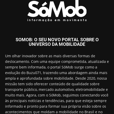
SOMOB: O SEU NOVO PORTAL SOBRE O
UNIVERSO DA MOBILIDADE
Um olhar inovador sobre as mais diversas formas de
deslocamento. Com uma equipe comprometida, atualizada e
sempre bem informada, o portal SóMob surge como a
evolução do Buzu071, trazendo uma abordagem ainda mais
ampla e aprofundada sobre mobilidade. Desde 2020, nossa
missão tem sido oferecer conteúdo de qualidade sobre
transporte público, mercado automotivo, eletromobilidade e
muito mais. Agora, com o SóMob, seguimos conectando você
às principais notícias e tendências, para que esteja sempre
informado e pronto para formar sua própria visão sobre os
acontecimentos que moldam a mobilidade no Brasil e no