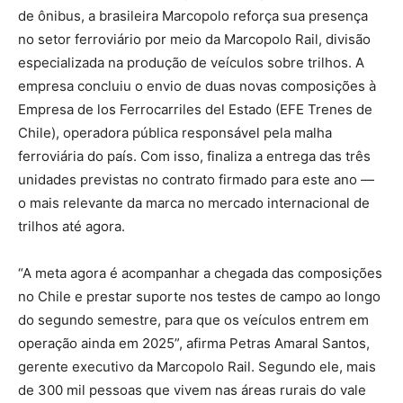
de ônibus, a brasileira Marcopolo reforça sua presença
no setor ferroviário por meio da Marcopolo Rail, divisão
especializada na produção de veículos sobre trilhos. A
empresa concluiu o envio de duas novas composições à
Empresa de los Ferrocarriles del Estado (EFE Trenes de
Chile), operadora pública responsável pela malha
ferroviária do país. Com isso, finaliza a entrega das três
unidades previstas no contrato firmado para este ano —
o mais relevante da marca no mercado internacional de
trilhos até agora.
“A meta agora é acompanhar a chegada das composições
no Chile e prestar suporte nos testes de campo ao longo
do segundo semestre, para que os veículos entrem em
operação ainda em 2025”, afirma Petras Amaral Santos,
gerente executivo da Marcopolo Rail. Segundo ele, mais
de 300 mil pessoas que vivem nas áreas rurais do vale