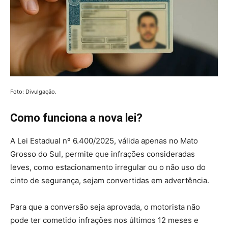
Foto: Divulgação.
Como funciona a nova lei?
A Lei Estadual nº 6.400/2025, válida apenas no Mato
Grosso do Sul, permite que infrações consideradas
leves, como estacionamento irregular ou o não uso do
cinto de segurança, sejam convertidas em advertência.
Para que a conversão seja aprovada, o motorista não
pode ter cometido infrações nos últimos 12 meses e