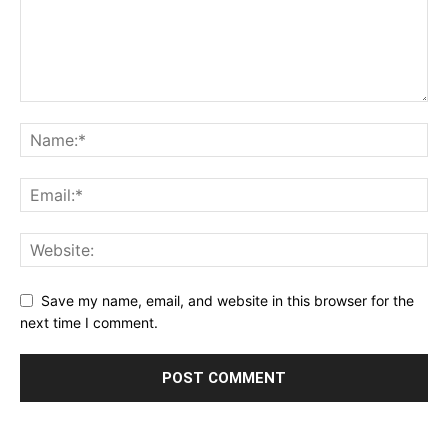
Save my name, email, and website in this browser for the
next time I comment.