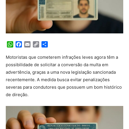
WhatsApp
Facebook
Email
Copy
Share
Link
Motoristas que cometerem infrações leves agora têm a
possibilidade de solicitar a conversão da multa em
advertência, graças a uma nova legislação sancionada
recentemente. A medida busca evitar penalizações
severas para condutores que possuem um bom histórico
de direção.