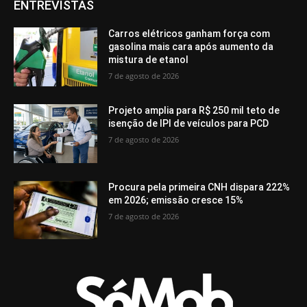
ENTREVISTAS
Carros elétricos ganham força com
gasolina mais cara após aumento da
mistura de etanol
7 de agosto de 2026
Projeto amplia para R$ 250 mil teto de
isenção de IPI de veículos para PCD
7 de agosto de 2026
Procura pela primeira CNH dispara 222%
em 2026; emissão cresce 15%
7 de agosto de 2026