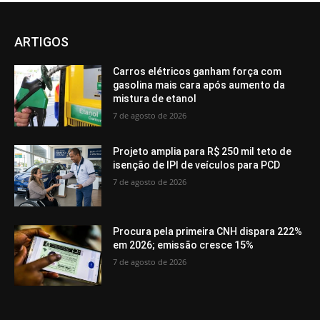
ARTIGOS
Carros elétricos ganham força com
gasolina mais cara após aumento da
mistura de etanol
7 de agosto de 2026
Projeto amplia para R$ 250 mil teto de
isenção de IPI de veículos para PCD
7 de agosto de 2026
Procura pela primeira CNH dispara 222%
em 2026; emissão cresce 15%
7 de agosto de 2026