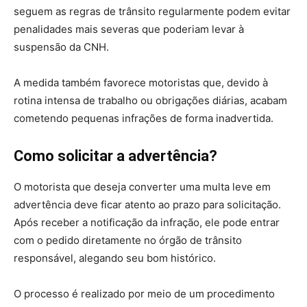
seguem as regras de trânsito regularmente podem evitar
penalidades mais severas que poderiam levar à
suspensão da CNH.
A medida também favorece motoristas que, devido à
rotina intensa de trabalho ou obrigações diárias, acabam
cometendo pequenas infrações de forma inadvertida.
Como solicitar a advertência?
O motorista que deseja converter uma multa leve em
advertência deve ficar atento ao prazo para solicitação.
Após receber a notificação da infração, ele pode entrar
com o pedido diretamente no órgão de trânsito
responsável, alegando seu bom histórico.
O processo é realizado por meio de um procedimento