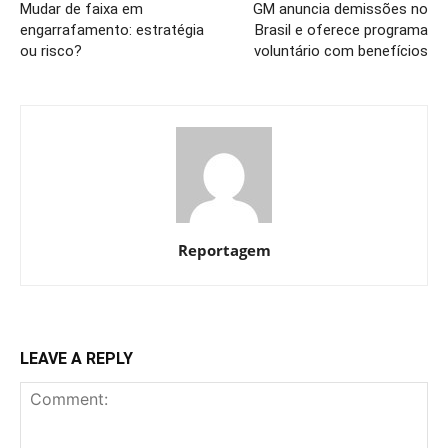
Mudar de faixa em
GM anuncia demissões no
engarrafamento: estratégia
Brasil e oferece programa
ou risco?
voluntário com benefícios
Reportagem
LEAVE A REPLY