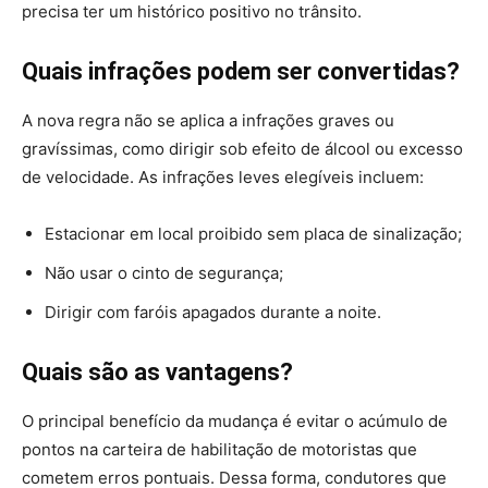
precisa ter um histórico positivo no trânsito.
Quais infrações podem ser convertidas?
A nova regra não se aplica a infrações graves ou
gravíssimas, como dirigir sob efeito de álcool ou excesso
de velocidade. As infrações leves elegíveis incluem:
Estacionar em local proibido sem placa de sinalização;
Não usar o cinto de segurança;
Dirigir com faróis apagados durante a noite.
Quais são as vantagens?
O principal benefício da mudança é evitar o acúmulo de
pontos na carteira de habilitação de motoristas que
cometem erros pontuais. Dessa forma, condutores que