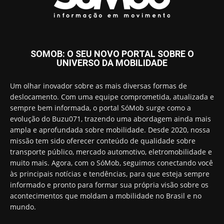
SOMOB: O SEU NOVO PORTAL SOBRE O
UNIVERSO DA MOBILIDADE
Um olhar inovador sobre as mais diversas formas de
deslocamento. Com uma equipe comprometida, atualizada e
sempre bem informada, o portal SóMob surge como a
evolução do Buzu071, trazendo uma abordagem ainda mais
ampla e aprofundada sobre mobilidade. Desde 2020, nossa
missão tem sido oferecer conteúdo de qualidade sobre
transporte público, mercado automotivo, eletromobilidade e
muito mais. Agora, com o SóMob, seguimos conectando você
às principais notícias e tendências, para que esteja sempre
informado e pronto para formar sua própria visão sobre os
acontecimentos que moldam a mobilidade no Brasil e no
mundo.