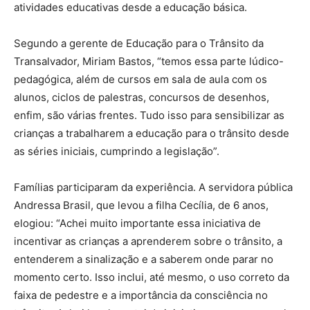
atividades educativas desde a educação básica.
Segundo a gerente de Educação para o Trânsito da
Transalvador, Miriam Bastos, “temos essa parte lúdico-
pedagógica, além de cursos em sala de aula com os
alunos, ciclos de palestras, concursos de desenhos,
enfim, são várias frentes. Tudo isso para sensibilizar as
crianças a trabalharem a educação para o trânsito desde
as séries iniciais, cumprindo a legislação”.
Famílias participaram da experiência. A servidora pública
Andressa Brasil, que levou a filha Cecília, de 6 anos,
elogiou: “Achei muito importante essa iniciativa de
incentivar as crianças a aprenderem sobre o trânsito, a
entenderem a sinalização e a saberem onde parar no
momento certo. Isso inclui, até mesmo, o uso correto da
faixa de pedestre e a importância da consciência no