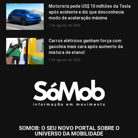
Motorista pede US$ 10 milhões da Tesla
após acidente e diz que desconhecia
modo de aceleração máxima
7 de agosto de 2026
Carros elétricos ganham força com
gasolina mais cara após aumento da
mistura de etanol
7 de agosto de 2026
SOMOB: O SEU NOVO PORTAL SOBRE O
UNIVERSO DA MOBILIDADE