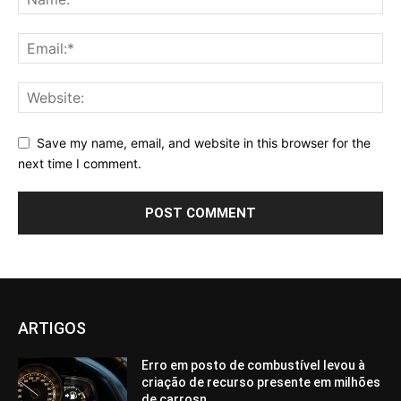
Save my name, email, and website in this browser for the
next time I comment.
ARTIGOS
Erro em posto de combustível levou à
criação de recurso presente em milhões
de carrosn