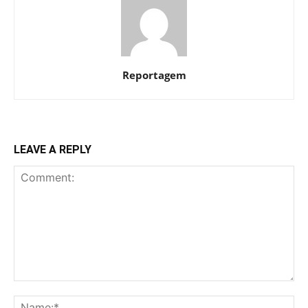
Reportagem
LEAVE A REPLY