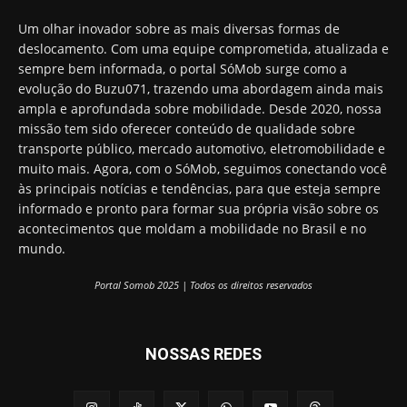
Um olhar inovador sobre as mais diversas formas de
deslocamento. Com uma equipe comprometida, atualizada e
sempre bem informada, o portal SóMob surge como a
evolução do Buzu071, trazendo uma abordagem ainda mais
ampla e aprofundada sobre mobilidade. Desde 2020, nossa
missão tem sido oferecer conteúdo de qualidade sobre
transporte público, mercado automotivo, eletromobilidade e
muito mais. Agora, com o SóMob, seguimos conectando você
às principais notícias e tendências, para que esteja sempre
informado e pronto para formar sua própria visão sobre os
acontecimentos que moldam a mobilidade no Brasil e no
mundo.
Portal Somob 2025 | Todos os direitos reservados
NOSSAS REDES