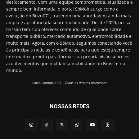
deslocamento. Com uma equipe comprometida, atualizada e
sempre bem informada, o portal SóMob surge como a
evolução do Buzu071, trazendo uma abordagem ainda mais
ampla e aprofundada sobre mobilidade. Desde 2020, nossa
missão tem sido oferecer conteúdo de qualidade sobre
transporte público, mercado automotivo, eletromobilidade e
muito mais. Agora, com o SóMob, seguimos conectando você
às principais notícias e tendências, para que esteja sempre
informado e pronto para formar sua própria visão sobre os
acontecimentos que moldam a mobilidade no Brasil e no
mundo.
Portal Somob 2025 | Todos os direitos reservados
NOSSAS REDES