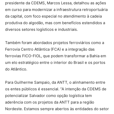
presidente da CDEMS, Marcos Lessa, detalhou as ações
em curso para modernizar a infraestrutura retroportuária
da capital, com foco especial no atendimento à cadeia
produtiva do algodão, mas com benefícios estendidos a
diversos setores logísticos e industriais.
Também foram abordados projetos ferroviários como a
Ferrovia Centro Atlântica (FCA) e a integração das
ferrovias FICO-FIOL, que podem transformar a Bahia em
um elo estratégico entre o interior do Brasil e os portos
do Atlântico.
Para Guilherme Sampaio, da ANTT, o alinhamento entre
os entes públicos é essencial. “A intenção da CDEMS de
potencializar Salvador como opção logística tem
aderência com os projetos da ANTT para a região
Nordeste. Estamos sempre abertos às entidades do setor