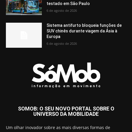
testado em São Paulo
6 de agosto de 2026
Sistema antifurto bloqueia funções de
SUV chinês durante viagem da Ásia à
Europa
6 de agosto de 2026
SOMOB: O SEU NOVO PORTAL SOBRE O
UNIVERSO DA MOBILIDADE
Um olhar inovador sobre as mais diversas formas de