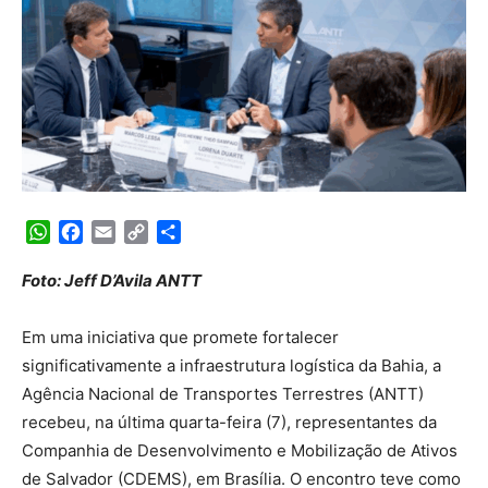
WhatsApp
Facebook
Email
Copy
Share
Link
Foto: Jeff D’Avila ANTT
Em uma iniciativa que promete fortalecer
significativamente a infraestrutura logística da Bahia, a
Agência Nacional de Transportes Terrestres (ANTT)
recebeu, na última quarta-feira (7), representantes da
Companhia de Desenvolvimento e Mobilização de Ativos
de Salvador (CDEMS), em Brasília. O encontro teve como