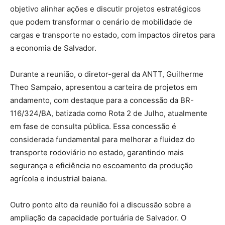
objetivo alinhar ações e discutir projetos estratégicos
que podem transformar o cenário de mobilidade de
cargas e transporte no estado, com impactos diretos para
a economia de Salvador.
Durante a reunião, o diretor-geral da ANTT, Guilherme
Theo Sampaio, apresentou a carteira de projetos em
andamento, com destaque para a concessão da BR-
116/324/BA, batizada como Rota 2 de Julho, atualmente
em fase de consulta pública. Essa concessão é
considerada fundamental para melhorar a fluidez do
transporte rodoviário no estado, garantindo mais
segurança e eficiência no escoamento da produção
agrícola e industrial baiana.
Outro ponto alto da reunião foi a discussão sobre a
ampliação da capacidade portuária de Salvador. O