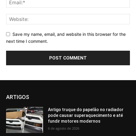
Save my name, email, and website in this browser for the
next time I comment.
ARTIGOS
Antigo truque do papelão no radiador
pode causar superaquecimento e até
fundir motores modernos
6 de agosto de 2026