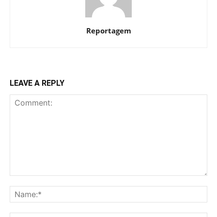
Reportagem
LEAVE A REPLY