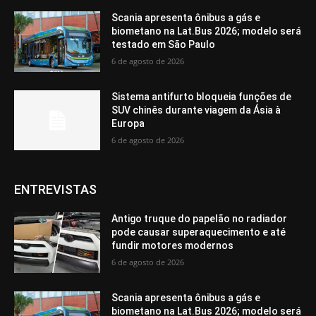
Scania apresenta ônibus a gás e
biometano na Lat.Bus 2026; modelo será
testado em São Paulo
6 de agosto de 2026
Sistema antifurto bloqueia funções de
SUV chinês durante viagem da Ásia à
Europa
6 de agosto de 2026
ENTREVISTAS
Antigo truque do papelão no radiador
pode causar superaquecimento e até
fundir motores modernos
6 de agosto de 2026
Scania apresenta ônibus a gás e
biometano na Lat.Bus 2026; modelo será