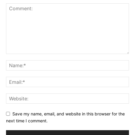
Save my name, email, and website in this browser for the
next time I comment.