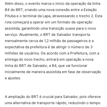
Além disso, o evento marca o inicio da operação da linha
B4
do BRT, criando uma nova conexão entre a Estação
Pituba e o terminal da Lapa, atravessando o trecho 2. Esta
rota começará a operar em um formato de operação
assistida, garantindo uma transição suave para o novo
serviço. Atualmente, o BRT de Salvador transporta
mensalmente cerca de 1,2 milhão de passageiros e a
expectativa da prefeitura é de atingir o número de 3
milhões de usuários. De acordo com a Prefeitura, com a
entrega do novo trecho, entrará em operação a nova
linha do BRT de Salvador, a B4, que vai funcionar
inicialmente de maneira assistida em fase de observação
e ajustes.
A ampliação do BRT é crucial para Salvador, pois oferece
uma alternativa de transporte rápido, reduzindo o tempo