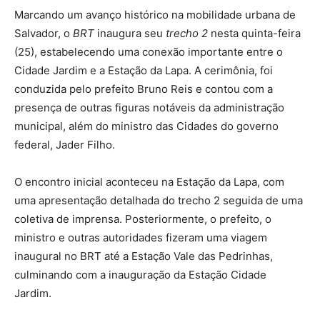
Marcando um avanço histórico na mobilidade urbana de
Salvador, o
BRT
inaugura seu
trecho 2
nesta quinta-feira
(25), estabelecendo uma conexão importante entre o
Cidade Jardim e a Estação da Lapa. A cerimônia, foi
conduzida pelo prefeito Bruno Reis e contou com a
presença de outras figuras notáveis da administração
municipal, além do ministro das Cidades do governo
federal, Jader Filho.
O encontro inicial aconteceu na Estação da Lapa, com
uma apresentação detalhada do trecho 2 seguida de uma
coletiva de imprensa. Posteriormente, o prefeito, o
ministro e outras autoridades fizeram uma viagem
inaugural no BRT até a Estação Vale das Pedrinhas,
culminando com a inauguração da Estação Cidade
Jardim.