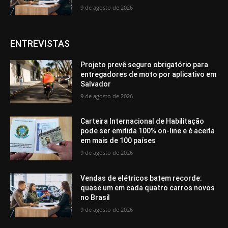
9 de agosto de 2026
ENTREVISTAS
Projeto prevê seguro obrigatório para
entregadores de moto por aplicativo em
Salvador
9 de agosto de 2026
Carteira Internacional de Habilitação
pode ser emitida 100% on-line e é aceita
em mais de 100 países
9 de agosto de 2026
Vendas de elétricos batem recorde:
quase um em cada quatro carros novos
no Brasil
9 de agosto de 2026