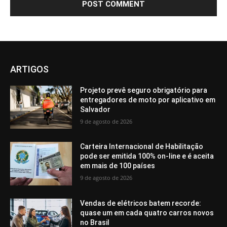
ARTIGOS
Projeto prevê seguro obrigatório para
entregadores de moto por aplicativo em
Salvador
9 de agosto de 2026
Carteira Internacional de Habilitação
pode ser emitida 100% on-line e é aceita
em mais de 100 países
9 de agosto de 2026
Vendas de elétricos batem recorde:
quase um em cada quatro carros novos
no Brasil