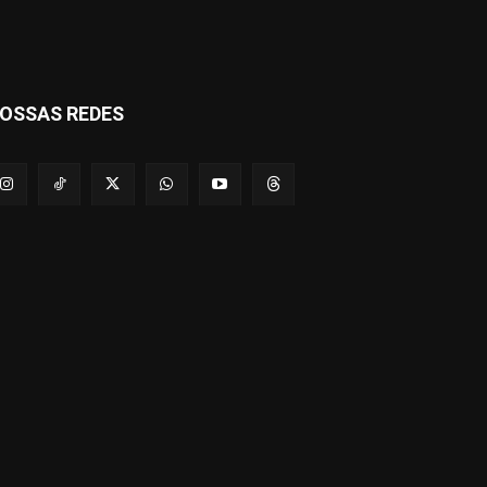
OSSAS REDES