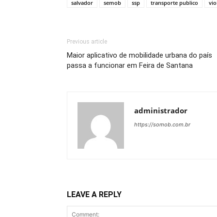
salvador
semob
ssp
transporte publico
vio
Previous article
Maior aplicativo de mobilidade urbana do país
passa a funcionar em Feira de Santana
administrador
https://somob.com.br
LEAVE A REPLY