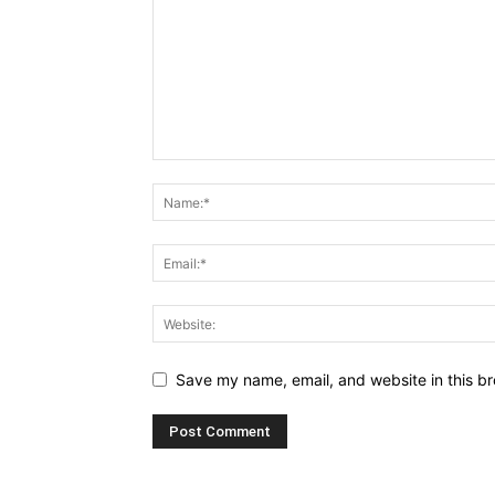
Save my name, email, and website in this br