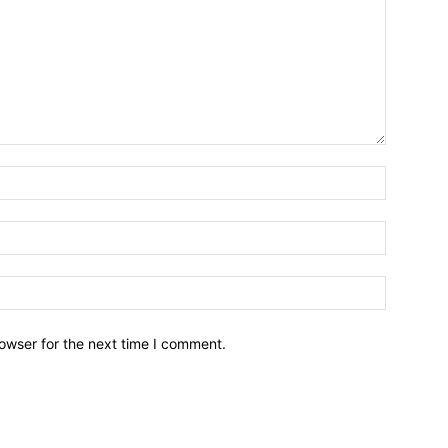
owser for the next time I comment.