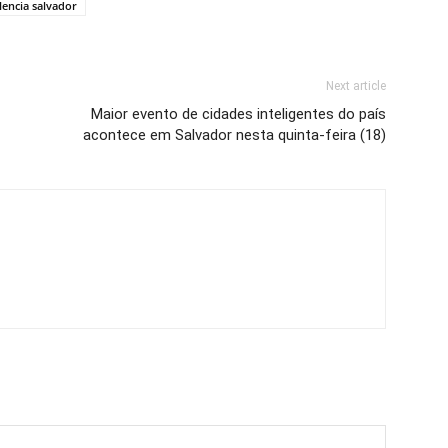
lencia salvador
Next article
Maior evento de cidades inteligentes do país
acontece em Salvador nesta quinta-feira (18)