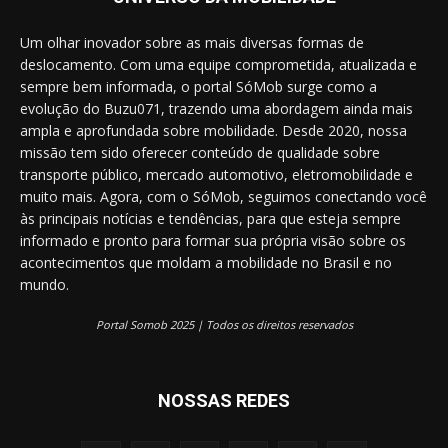
Um olhar inovador sobre as mais diversas formas de
deslocamento. Com uma equipe comprometida, atualizada e
sempre bem informada, o portal SóMob surge como a
evolução do Buzu071, trazendo uma abordagem ainda mais
ampla e aprofundada sobre mobilidade. Desde 2020, nossa
missão tem sido oferecer conteúdo de qualidade sobre
transporte público, mercado automotivo, eletromobilidade e
muito mais. Agora, com o SóMob, seguimos conectando você
às principais notícias e tendências, para que esteja sempre
informado e pronto para formar sua própria visão sobre os
acontecimentos que moldam a mobilidade no Brasil e no
mundo.
Portal Somob 2025 | Todos os direitos reservados
NOSSAS REDES