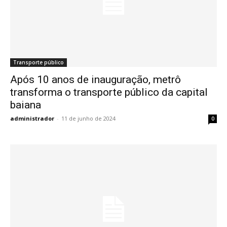
Transporte público
Após 10 anos de inauguração, metrô
transforma o transporte público da capital
baiana
administrador
-
11 de junho de 2024
0