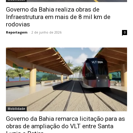
Governo da Bahia realiza obras de
Infraestrutura em mais de 8 mil km de
rodovias
Reportagem
-
2 de junho de 2026
0
Mobilidade
Governo da Bahia remarca licitação para as
obras de ampliação do VLT entre Santa