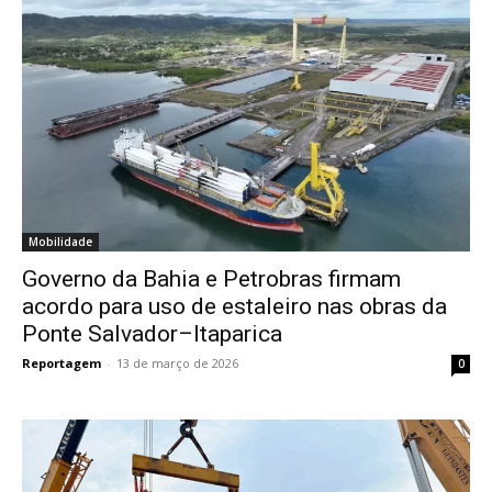
Mobilidade
Governo da Bahia e Petrobras firmam
acordo para uso de estaleiro nas obras da
Ponte Salvador–Itaparica
Reportagem
-
13 de março de 2026
0