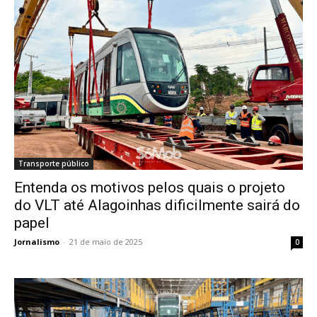
Transporte público
Entenda os motivos pelos quais o projeto
do VLT até Alagoinhas dificilmente sairá do
papel
Jornalismo
-
21 de maio de 2025
0