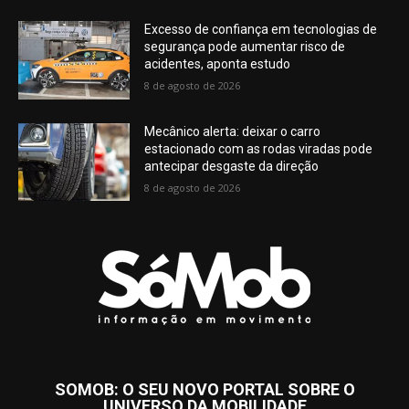
Excesso de confiança em tecnologias de
segurança pode aumentar risco de
acidentes, aponta estudo
8 de agosto de 2026
Mecânico alerta: deixar o carro
estacionado com as rodas viradas pode
antecipar desgaste da direção
8 de agosto de 2026
SOMOB: O SEU NOVO PORTAL SOBRE O
UNIVERSO DA MOBILIDADE