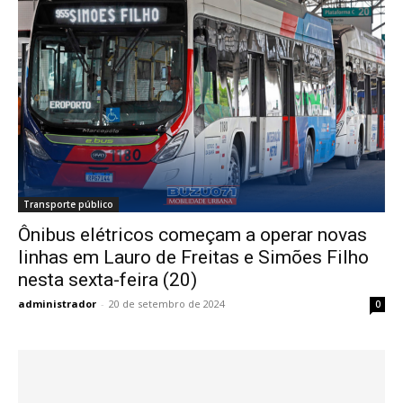
Transporte público
Ônibus elétricos começam a operar novas
linhas em Lauro de Freitas e Simões Filho
nesta sexta-feira (20)
administrador
-
20 de setembro de 2024
0