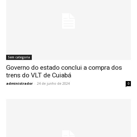
Sem categoria
Governo do estado conclui a compra dos
trens do VLT de Cuiabá
administrador
-
24 de junho de 2024
0