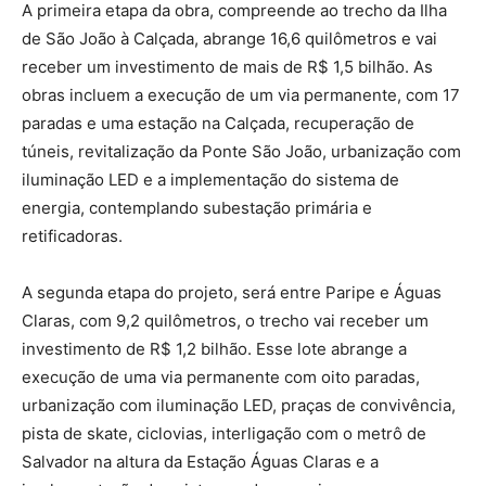
A primeira etapa da obra, compreende ao trecho da Ilha
de São João à Calçada, abrange 16,6 quilômetros e vai
receber um investimento de mais de R$ 1,5 bilhão. As
obras incluem a execução de um via permanente, com 17
paradas e uma estação na Calçada, recuperação de
túneis, revitalização da Ponte São João, urbanização com
iluminação LED e a implementação do sistema de
energia, contemplando subestação primária e
retificadoras.
A segunda etapa do projeto, será entre Paripe e Águas
Claras, com 9,2 quilômetros, o trecho vai receber um
investimento de R$ 1,2 bilhão. Esse lote abrange a
execução de uma via permanente com oito paradas,
urbanização com iluminação LED, praças de convivência,
pista de skate, ciclovias, interligação com o metrô de
Salvador na altura da Estação Águas Claras e a