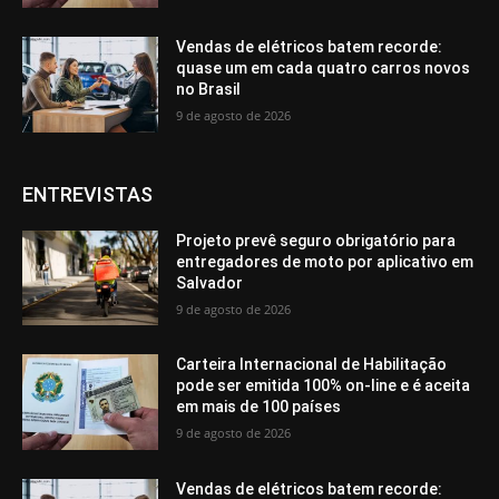
Vendas de elétricos batem recorde:
quase um em cada quatro carros novos
no Brasil
9 de agosto de 2026
ENTREVISTAS
Projeto prevê seguro obrigatório para
entregadores de moto por aplicativo em
Salvador
9 de agosto de 2026
Carteira Internacional de Habilitação
pode ser emitida 100% on-line e é aceita
em mais de 100 países
9 de agosto de 2026
Vendas de elétricos batem recorde: