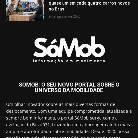
quase um em cada quatro carros novos
no Brasil
9 de agosto de 2026
SOMOB: O SEU NOVO PORTAL SOBRE O
UNIVERSO DA MOBILIDADE
Um olhar inovador sobre as mais diversas formas de
deslocamento. Com uma equipe comprometida, atualizada e
sempre bem informada, o portal SóMob surge como a
evolução do Buzu071, trazendo uma abordagem ainda mais
ampla e aprofundada sobre mobilidade. Desde 2020, nossa