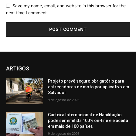
Save my name, email, and website in this browser for the
next time I comment.
ARTIGOS
Projeto prevê seguro obrigatório para
entregadores de moto por aplicativo em
Salvador
9 de agosto de 2026
Carteira Internacional de Habilitação
pode ser emitida 100% on-line e é aceita
em mais de 100 países
9 de agosto de 2026