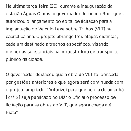
Na última terça-feira (26), durante a inauguração da
estação Águas Claras, o governador Jerônimo Rodrigues
autorizou o lançamento do edital de licitação para a
implantação do Veículo Leve sobre Trilhos (VLT) na
capital baiana. O projeto abrange três etapas distintas,
cada um destinado a trechos específicos, visando
melhorias substanciais na infraestrutura de transporte
público da cidade.
O governador destacou que a obra do VLT foi pensada
por gestões anteriores e que agora será continuada com
o projeto ampliado. “Autorizei para que no dia de amanhã
[27/12] seja publicado no Diário Oficial o processo de
licitação para as obras do VLT, que agora chega até
Piatã”.