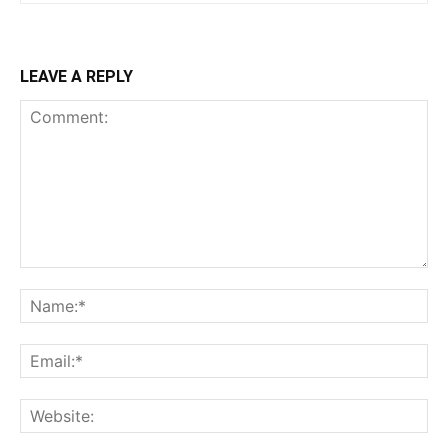
LEAVE A REPLY