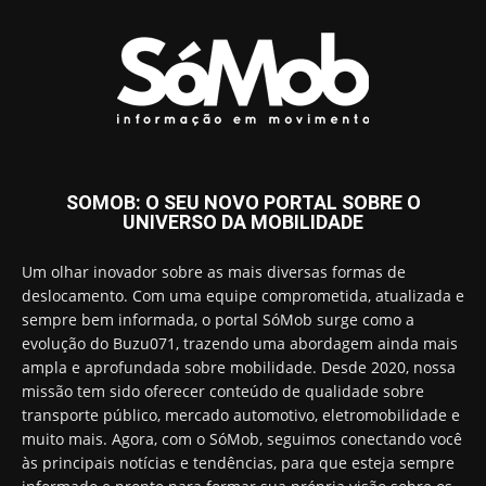
SOMOB: O SEU NOVO PORTAL SOBRE O
UNIVERSO DA MOBILIDADE
Um olhar inovador sobre as mais diversas formas de
deslocamento. Com uma equipe comprometida, atualizada e
sempre bem informada, o portal SóMob surge como a
evolução do Buzu071, trazendo uma abordagem ainda mais
ampla e aprofundada sobre mobilidade. Desde 2020, nossa
missão tem sido oferecer conteúdo de qualidade sobre
transporte público, mercado automotivo, eletromobilidade e
muito mais. Agora, com o SóMob, seguimos conectando você
às principais notícias e tendências, para que esteja sempre