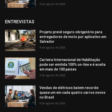
9 de agosto de 2026
ENTREVISTAS
Projeto prevê seguro obrigatório para
entregadores de moto por aplicativo em
Salvador
9 de agosto de 2026
Carteira Internacional de Habilitação
pode ser emitida 100% on-line e é aceita
em mais de 100 países
9 de agosto de 2026
Vendas de elétricos batem recorde:
quase um em cada quatro carros novos
no Brasil
9 de agosto de 2026