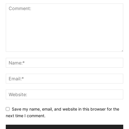
Save my name, email, and website in this browser for the
next time I comment.