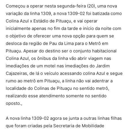
Começou a operar nesta segunda-feira (20), uma nova
variação da linha 1309, a nova 1309-02 foi batizada como
Colina Azul x Estádio de Pituaçu, e vai operar
inicialmente apenas no fim da tarde e início da noite com
o objetivo de oferecer uma nova opção para quem se
desloca da região de Pau da Lima para o Metrô em
Pituaçu. Apesar do destino ser o conjunto habitacional
Colina Azul, os ônibus da linha vão abrir viagem nas
imediações de um motel nas imediações do Jardim
Cajazeiras, de lá o veículo acessando colina Azul e segue
rumo ao metrô em Pituaçu, a linha não vai adentrar a
localidade do Colinas de Pituaçu no sentido metrô,
realizando esse atendimento somente no sentido
oposto.,
A nova linha 1309-02 agora se junta a outras linhas filhas
que foram criadas pela Secretaria de Mobilidade