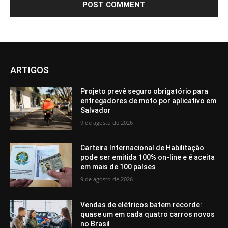
ARTIGOS
Projeto prevê seguro obrigatório para
entregadores de moto por aplicativo em
Salvador
9 de agosto de 2026
Carteira Internacional de Habilitação
pode ser emitida 100% on-line e é aceita
em mais de 100 países
9 de agosto de 2026
Vendas de elétricos batem recorde:
quase um em cada quatro carros novos
no Brasil